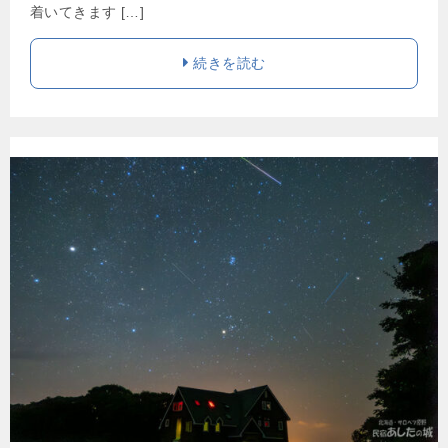
着いてきます […]
続きを読む