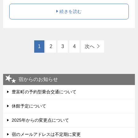
続きを読む
1
2
3
4
次へ
宿からのお知らせ
豊富町の予約型乗合交通について
休館予定について
2025年からの変更点について
宿のメールアドレスは不定期に変更