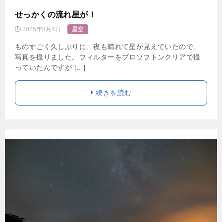
せっかくの流れ星が！
2025年8月4日
星空
ものすごく久しぶりに、夜も晴れて星が見えていたので、
写真を撮りました。フィルターをプロソフトンクリアで撮
っていたんですが […]
続きを読む