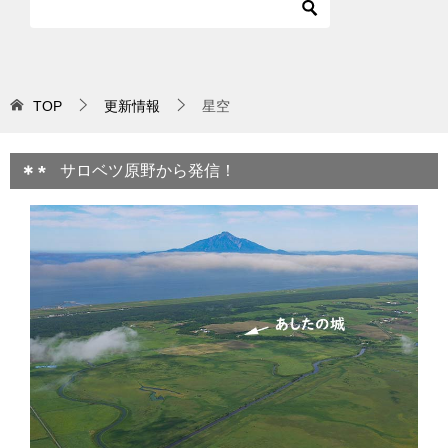
TOP
更新情報
星空
サロベツ原野から発信！