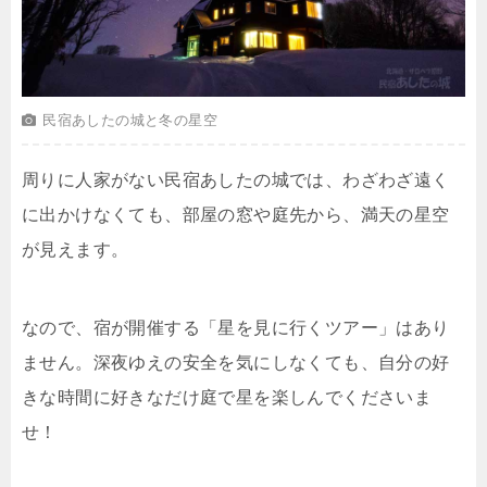
民宿あしたの城と冬の星空
周りに人家がない民宿あしたの城では、わざわざ遠く
に出かけなくても、部屋の窓や庭先から、満天の星空
が見えます。
なので、宿が開催する「星を見に行くツアー」はあり
ません。深夜ゆえの安全を気にしなくても、自分の好
きな時間に好きなだけ庭で星を楽しんでくださいま
せ！