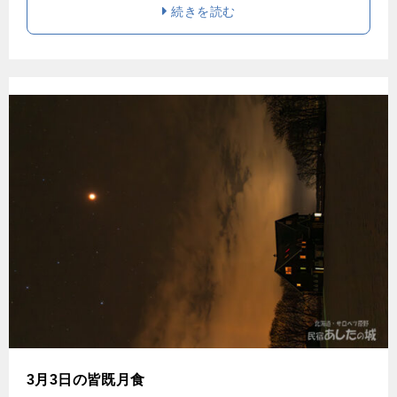
続きを読む
3月3日の皆既月食