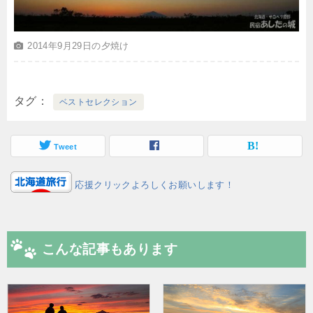
2014年9月29日の夕焼け
タグ
ベストセレクション
Tweet
応援クリックよろしくお願いします！
こんな記事もあります