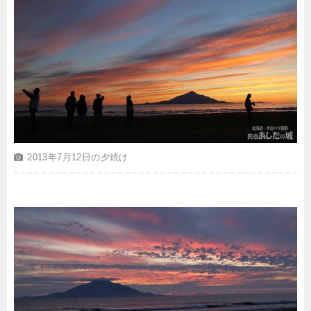
2013年7月12日の夕焼け