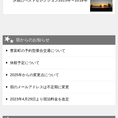
夕焼けベストセレクション2015年～2016年
宿からのお知らせ
豊富町の予約型乗合交通について
休館予定について
2025年からの変更点について
宿のメールアドレスは不定期に変更
2023年4月29日より宿泊料金を改定