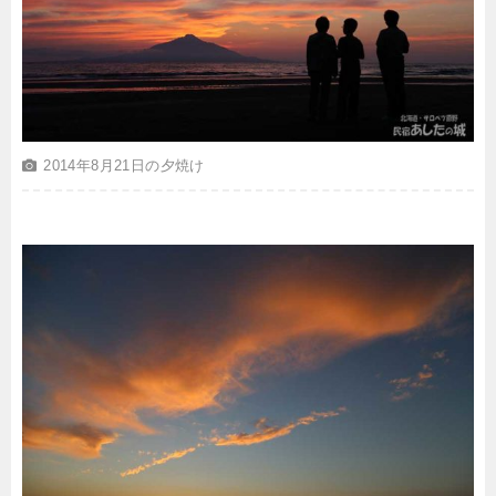
2014年8月21日の夕焼け