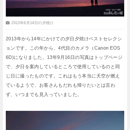
2013年6月14日の夕焼け
2013年から14年にかけての夕日夕焼けベストセレクシ
ョンです。この年から、4代目のカメラ（Canon EOS
6D)になりました。13年9月16日の写真はトップページ
で、夕日を案内しているところで使用しているのと同
じ日に撮ったものです。これはもう本当に天空が燃え
ているようで、お客さんもだれも帰りたいとは言わ
ず、いつまでも見入っていました。