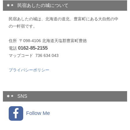
民宿あしたの城について
民宿あしたの城は、北海道の道北、豊富町にある大自然の中
の一軒宿です。
住所 〒098-4106 北海道天塩郡豊富町豊徳
0162-85-2155
電話
マップコード 736 634 043
プライバシーポリシー
SNS
Follow Me