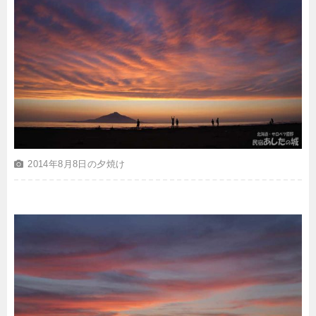
2014年8月8日の夕焼け