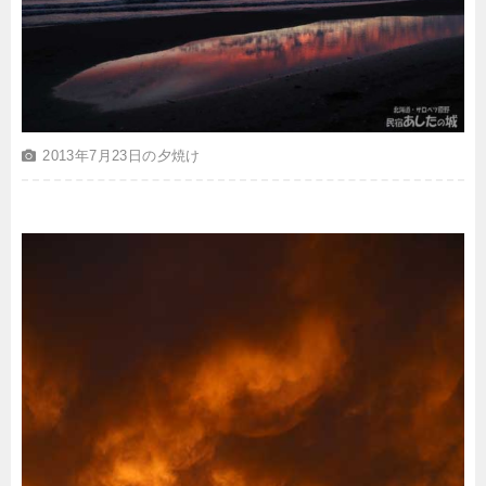
2013年7月23日の夕焼け