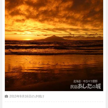
2013年9月16日の夕焼け