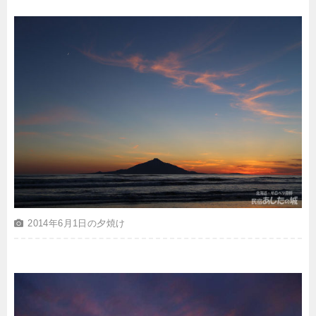
2014年6月1日の夕焼け