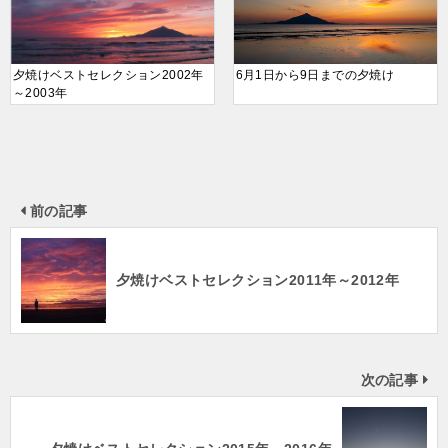
夕焼けベストセレクション2002年
6月1日から9日までの夕焼け
～2003年
前の記事
夕焼けベストセレクション2011年～2012年
次の記事