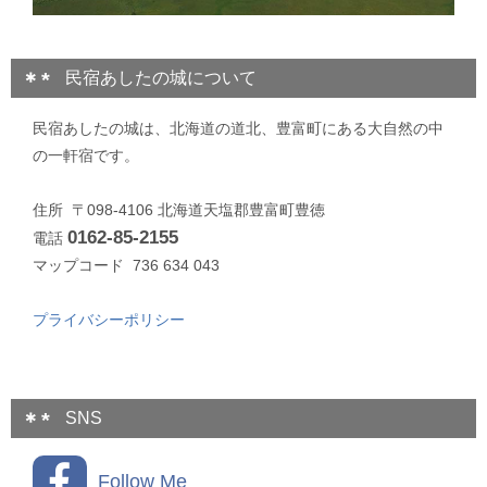
民宿あしたの城について
民宿あしたの城は、北海道の道北、豊富町にある大自然の中
の一軒宿です。
住所 〒098-4106 北海道天塩郡豊富町豊徳
0162-85-2155
電話
マップコード 736 634 043
プライバシーポリシー
SNS
Follow Me