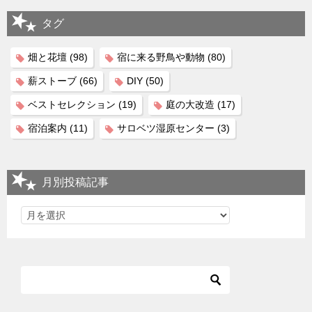
タグ
畑と花壇
(98)
宿に来る野鳥や動物
(80)
薪ストーブ
(66)
DIY
(50)
ベストセレクション
(19)
庭の大改造
(17)
宿泊案内
(11)
サロベツ湿原センター
(3)
月別投稿記事