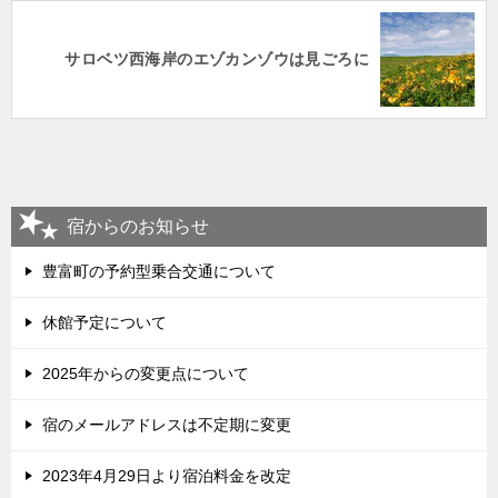
サロベツ西海岸のエゾカンゾウは見ごろに
宿からのお知らせ
豊富町の予約型乗合交通について
休館予定について
2025年からの変更点について
宿のメールアドレスは不定期に変更
2023年4月29日より宿泊料金を改定