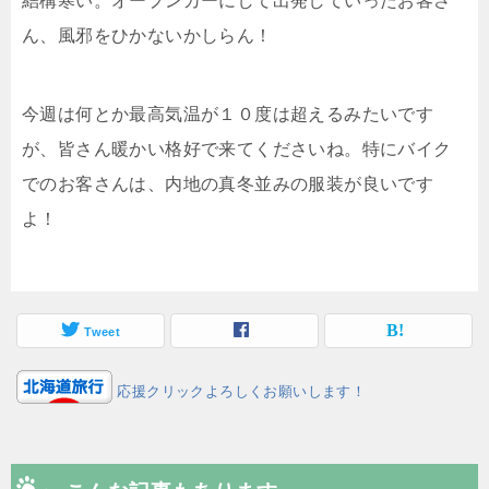
結構寒い。オープンカーにして出発していったお客さ
ん、風邪をひかないかしらん！
今週は何とか最高気温が１０度は超えるみたいです
が、皆さん暖かい格好で来てくださいね。特にバイク
でのお客さんは、内地の真冬並みの服装が良いです
よ！
Tweet
応援クリックよろしくお願いします！