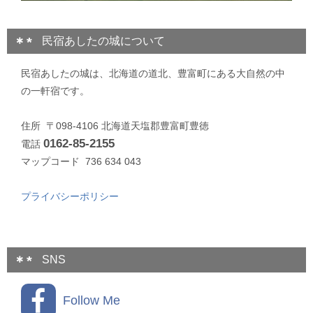
民宿あしたの城について
民宿あしたの城は、北海道の道北、豊富町にある大自然の中
の一軒宿です。
住所 〒098-4106 北海道天塩郡豊富町豊徳
0162-85-2155
電話
マップコード 736 634 043
プライバシーポリシー
SNS
Follow Me