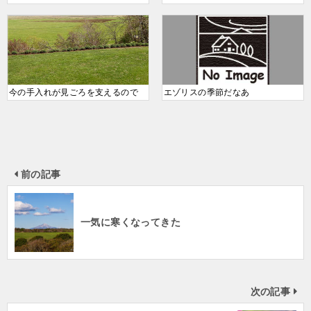
今の手入れが見ごろを支えるので
エゾリスの季節だなあ
前の記事
一気に寒くなってきた
次の記事