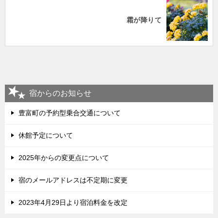
霜が降りて
宿からのお知らせ
豊富町の予約型乗合交通について
休館予定について
2025年からの変更点について
宿のメールアドレスは不定期に変更
2023年4月29日より宿泊料金を改定