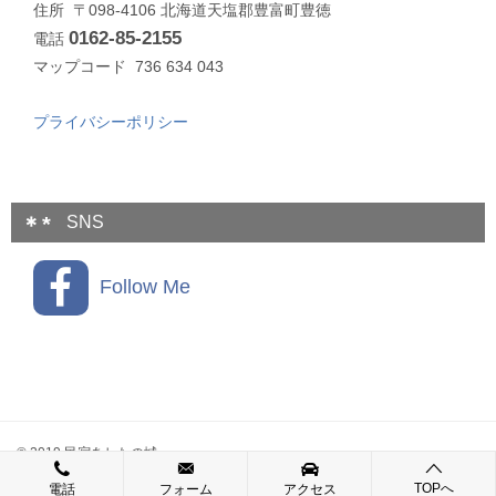
住所 〒098-4106 北海道天塩郡豊富町豊徳
0162-85-2155
電話
マップコード 736 634 043
プライバシーポリシー
SNS
Follow Me
© 2019 民宿あしたの城
TOPへ
電話
フォーム
アクセス