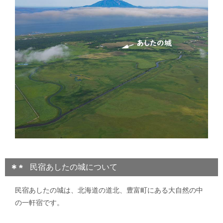
民宿あしたの城について
民宿あしたの城は、北海道の道北、豊富町にある大自然の中
の一軒宿です。