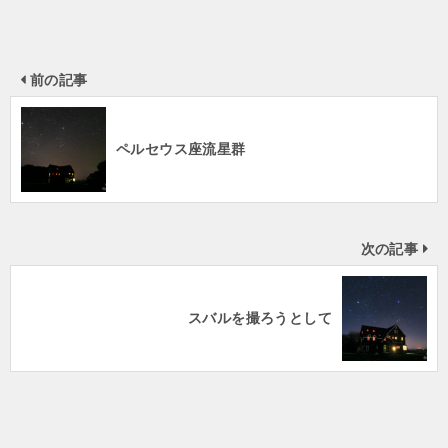
前の記事
ペルセウス座流星群
次の記事
スバルを撮ろうとして