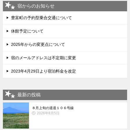
宿からのお知らせ
豊富町の予約型乗合交通について
休館予定について
2025年からの変更点について
宿のメールアドレスは不定期に変更
2023年4月29日より宿泊料金を改定
最新の投稿
８月上旬の道道１０６号線
2026年8月5日