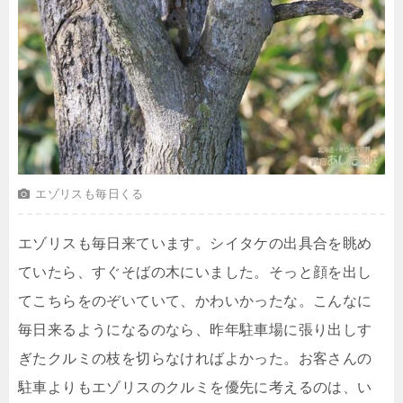
エゾリスも毎日くる
エゾリスも毎日来ています。シイタケの出具合を眺め
ていたら、すぐそばの木にいました。そっと顔を出し
てこちらをのぞいていて、かわいかったな。こんなに
毎日来るようになるのなら、昨年駐車場に張り出しす
ぎたクルミの枝を切らなければよかった。お客さんの
駐車よりもエゾリスのクルミを優先に考えるのは、い