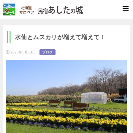
水仙とムスカリが増えて増えて！
2020年5月13日
ブログ