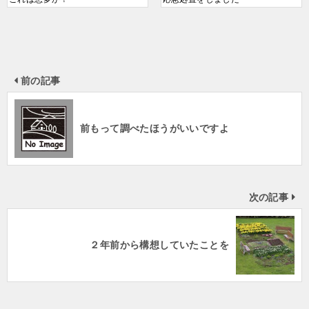
前の記事
前もって調べたほうがいいですよ
次の記事
２年前から構想していたことを