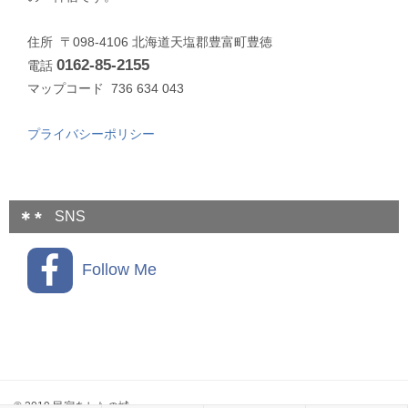
住所 〒098-4106 北海道天塩郡豊富町豊徳
0162-85-2155
電話
マップコード 736 634 043
プライバシーポリシー
SNS
Follow Me
© 2019 民宿あしたの城