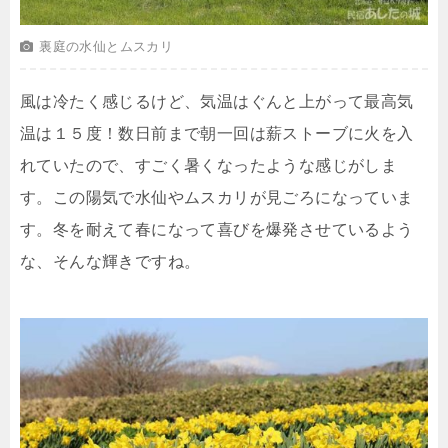
裏庭の水仙とムスカリ
風は冷たく感じるけど、気温はぐんと上がって最高気
温は１５度！数日前まで朝一回は薪ストーブに火を入
れていたので、すごく暑くなったような感じがしま
す。この陽気で水仙やムスカリが見ごろになっていま
す。冬を耐えて春になって喜びを爆発させているよう
な、そんな輝きですね。