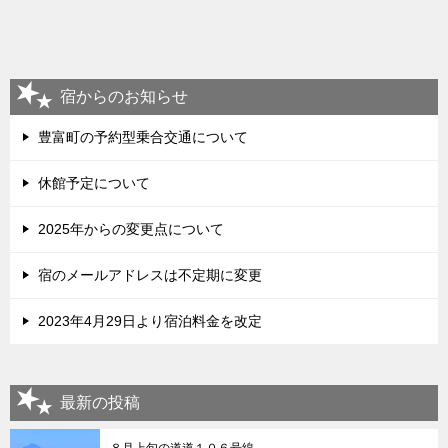
宿からのお知らせ
豊富町の予約型乗合交通について
休館予定について
2025年からの変更点について
宿のメールアドレスは不定期に変更
2023年4月29日より宿泊料金を改定
最新の投稿