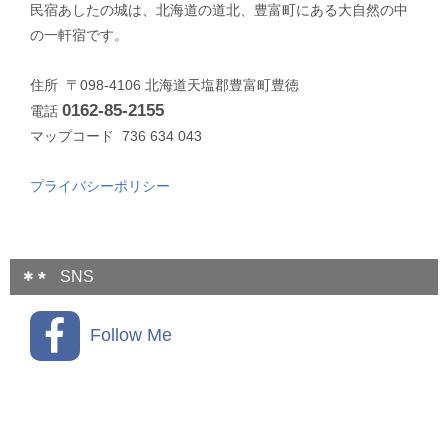
民宿あしたの城は、北海道の道北、豊富町にある大自然の中
の一軒宿です。
住所 〒098-4106 北海道天塩郡豊富町豊徳
0162-85-2155
電話
マップコード 736 634 043
プライバシーポリシー
SNS
Follow Me