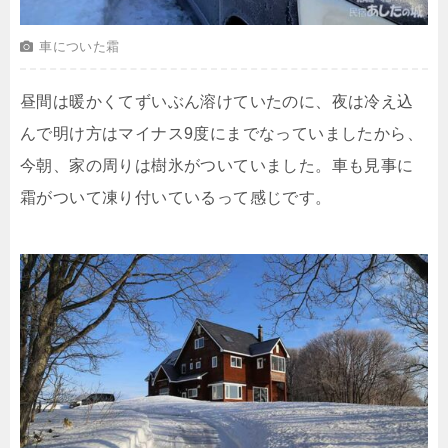
車についた霜
昼間は暖かくてずいぶん溶けていたのに、夜は冷え込
んで明け方はマイナス9度にまでなっていましたから、
今朝、家の周りは樹氷がついていました。車も見事に
霜がついて凍り付いているって感じです。