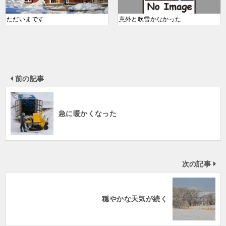
ただいまです
意外と吹雪かなかった
前の記事
急に暖かくなった
次の記事
穏やかな天気が続く