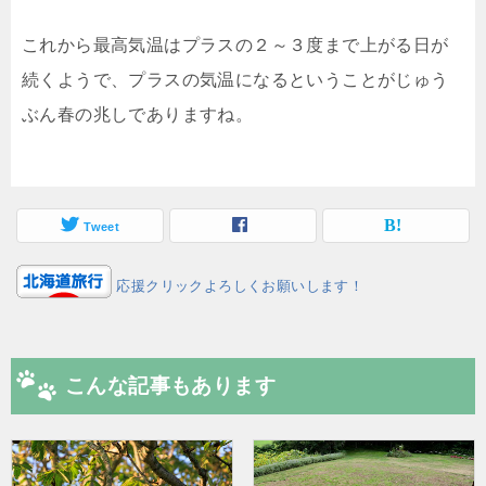
これから最高気温はプラスの２～３度まで上がる日が
続くようで、プラスの気温になるということがじゅう
ぶん春の兆しでありますね。
Tweet
応援クリックよろしくお願いします！
こんな記事もあります