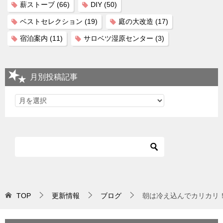
薪ストーブ
(66)
DIY
(50)
ベストセレクション
(19)
庭の大改造
(17)
宿泊案内
(11)
サロベツ湿原センター
(3)
月別投稿記事
TOP
更新情報
ブログ
朝は冷え込んでカリカリ