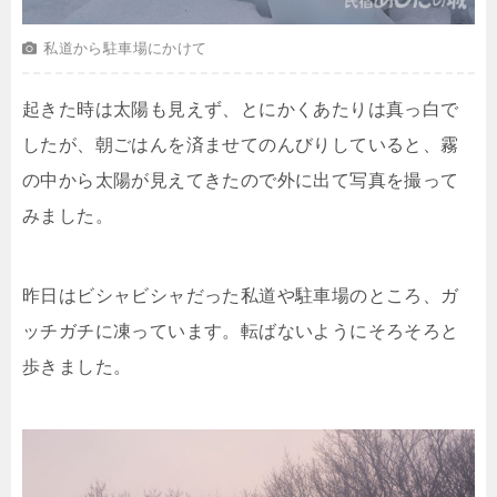
私道から駐車場にかけて
起きた時は太陽も見えず、とにかくあたりは真っ白で
したが、朝ごはんを済ませてのんびりしていると、霧
の中から太陽が見えてきたので外に出て写真を撮って
みました。
昨日はビシャビシャだった私道や駐車場のところ、ガ
ッチガチに凍っています。転ばないようにそろそろと
歩きました。