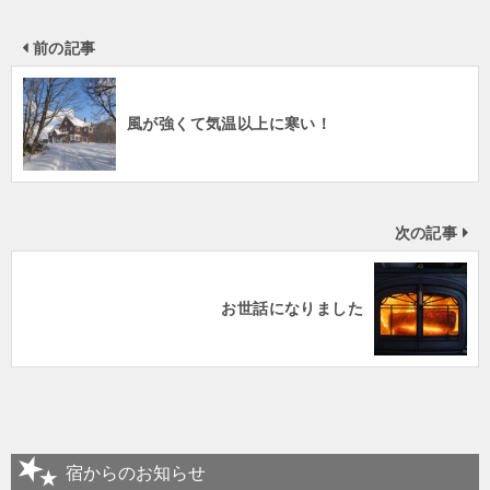
前の記事
風が強くて気温以上に寒い！
次の記事
お世話になりました
宿からのお知らせ