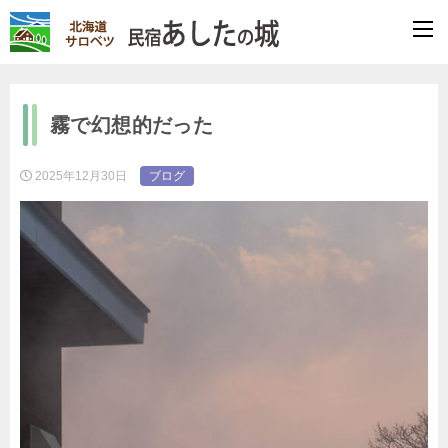
霧で幻想的だった
2025年12月30日
ブログ