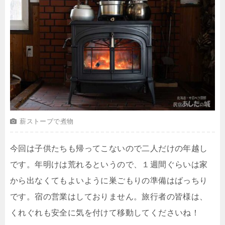
薪ストーブで煮物
今回は子供たちも帰ってこないので二人だけの年越し
です。年明けは荒れるというので、１週間ぐらいは家
から出なくてもよいように巣ごもりの準備はばっちり
です。宿の営業はしておりません。旅行者の皆様は、
くれぐれも安全に気を付けて移動してくださいね！