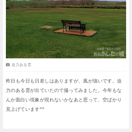
迫力ある雲
昨日も今日も日差しはありますが、風が強いです。迫
力のある雲が出ていたので撮ってみました。今年もな
んか面白い現象が現れないかなあと思って、空ばかり
見上げています^^