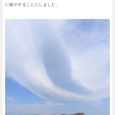
に縮小することにしました。