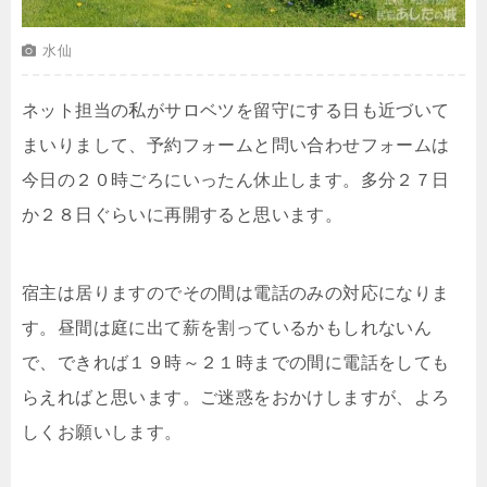
水仙
ネット担当の私がサロベツを留守にする日も近づいて
まいりまして、予約フォームと問い合わせフォームは
今日の２０時ごろにいったん休止します。多分２７日
か２８日ぐらいに再開すると思います。
宿主は居りますのでその間は電話のみの対応になりま
す。昼間は庭に出て薪を割っているかもしれないん
で、できれば１９時～２１時までの間に電話をしても
らえればと思います。ご迷惑をおかけしますが、よろ
しくお願いします。