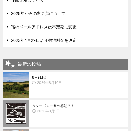
2025年からの変更点について
宿のメールアドレスは不定期に変更
2023年4月29日より宿泊料金を改定
最新の投稿
8月9日は
2026年8月10日
今シーズン一番の感動？！
2026年8月9日