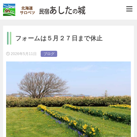
フォームは５月２７日まで休止
2026年5月11日
ブログ