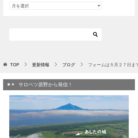
TOP
更新情報
ブログ
フォームは５月２７日ま
サロベツ原野から発信！