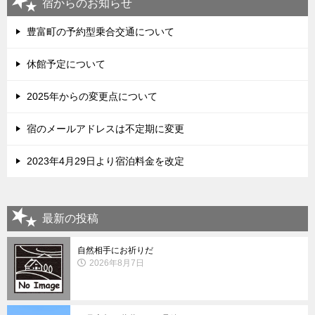
宿からのお知らせ
豊富町の予約型乗合交通について
休館予定について
2025年からの変更点について
宿のメールアドレスは不定期に変更
2023年4月29日より宿泊料金を改定
最新の投稿
自然相手にお祈りだ
2026年8月7日