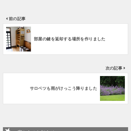
前の記事
部屋の鍵を返却する場所を作りました
次の記事
サロベツも雨がけっこう降りました