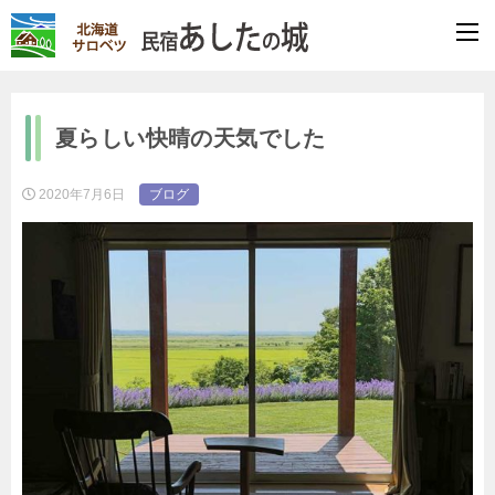
夏らしい快晴の天気でした
2020年7月6日
ブログ