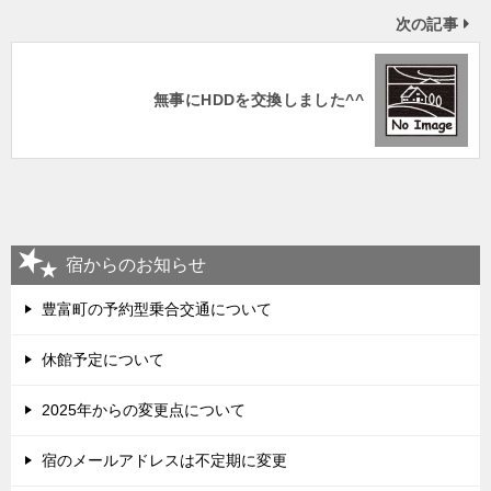
次の記事
無事にHDDを交換しました^^
宿からのお知らせ
豊富町の予約型乗合交通について
休館予定について
2025年からの変更点について
宿のメールアドレスは不定期に変更