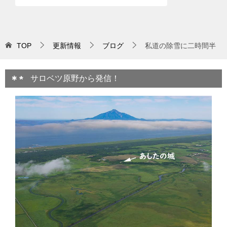
TOP
更新情報
ブログ
私道の除雪に二時間半
サロベツ原野から発信！