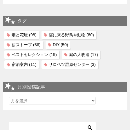
タグ
畑と花壇
(98)
宿に来る野鳥や動物
(80)
薪ストーブ
(66)
DIY
(50)
ベストセレクション
(19)
庭の大改造
(17)
宿泊案内
(11)
サロベツ湿原センター
(3)
月別投稿記事