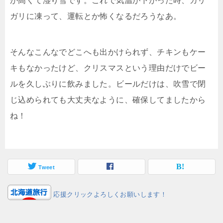
が高くて湿り雪です。これで気温が下がった時、ガリ
ガリに凍って、運転とか怖くなるだろうなあ。
そんなこんなでどこへも出かけられず、チキンもケー
キもなかったけど、クリスマスという理由だけでビー
ルを久しぶりに飲みました。ビールだけは、吹雪で閉
じ込められても大丈夫なように、確保してましたから
ね！
Tweet
応援クリックよろしくお願いします！