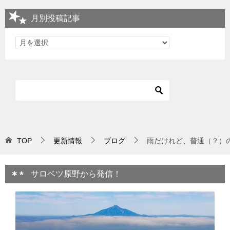
月別投稿記事
TOP
更新情報
ブログ
雨だけれど、普通（？）
サロベツ原野から発信！