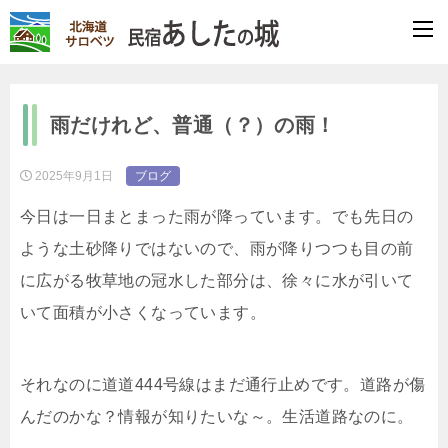
雨だけれど、普通（？）の雨！
2025年9月1日
ブログ
今日は一日まとまった雨が降っています。でも先日の
ような土砂降りではないので、雨が降りつつも目の前
に広がる牧草地の冠水した部分は、徐々に水が引いて
いて面積が小さくなっています。
それなのに道道444号線はまだ通行止めです。道路が傷
んだのかな？情報が知りたいな～。生活道路なのに。