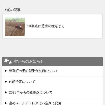
前の記事
13裏庭に芝生の種をまく
宿からのお知らせ
豊富町の予約型乗合交通について
休館予定について
2025年からの変更点について
宿のメールアドレスは不定期に変更