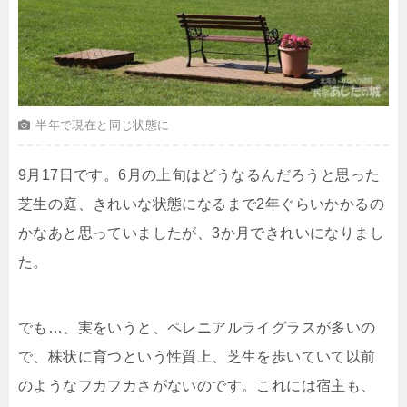
半年で現在と同じ状態に
9月17日です。6月の上旬はどうなるんだろうと思った
芝生の庭、きれいな状態になるまで2年ぐらいかかるの
かなあと思っていましたが、3か月できれいになりまし
た。
でも…、実をいうと、ペレニアルライグラスが多いの
で、株状に育つという性質上、芝生を歩いていて以前
のようなフカフカさがないのです。これには宿主も、