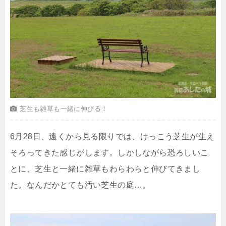
芝生も雑草も一緒に伸びる！
6月28日、遠くから見る限りでは、けっこう芝生が生え
そろってきた感じがします。しかしながら恐ろしいこ
とに、芝生と一緒に雑草もわらわらと伸びてきまし
た。なんだかとても汚い芝生の庭…。