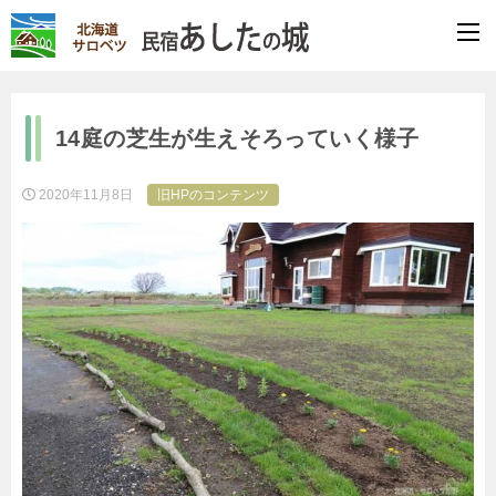
14庭の芝生が生えそろっていく様子
2020年11月8日
旧HPのコンテンツ