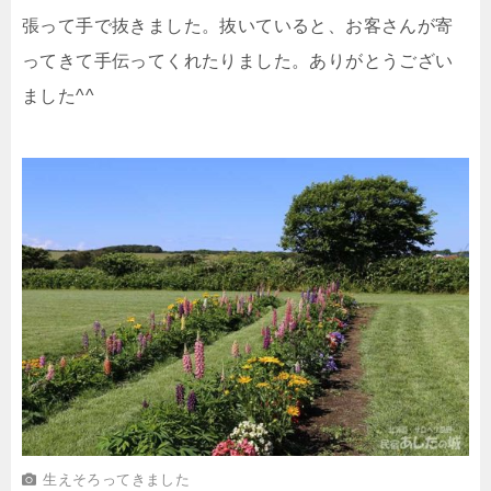
張って手で抜きました。抜いていると、お客さんが寄
ってきて手伝ってくれたりました。ありがとうござい
ました^^
生えそろってきました