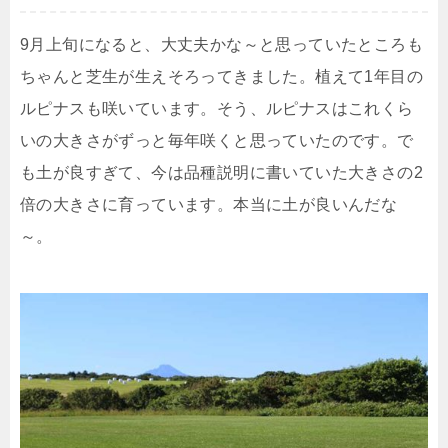
9月上旬になると、大丈夫かな～と思っていたところも
ちゃんと芝生が生えそろってきました。植えて1年目の
ルピナスも咲いています。そう、ルピナスはこれくら
いの大きさがずっと毎年咲くと思っていたのです。で
も土が良すぎて、今は品種説明に書いていた大きさの2
倍の大きさに育っています。本当に土が良いんだな
～。