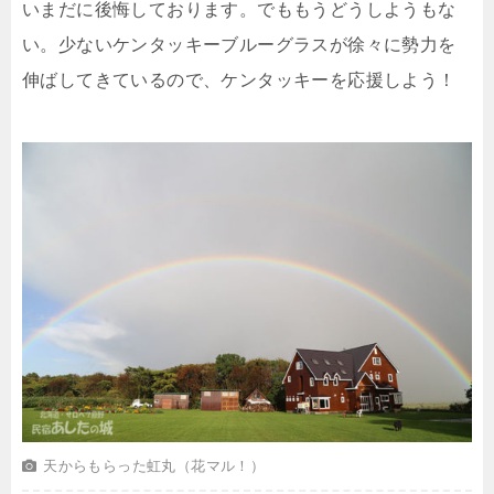
いまだに後悔しております。でももうどうしようもな
い。少ないケンタッキーブルーグラスが徐々に勢力を
伸ばしてきているので、ケンタッキーを応援しよう！
天からもらった虹丸（花マル！）