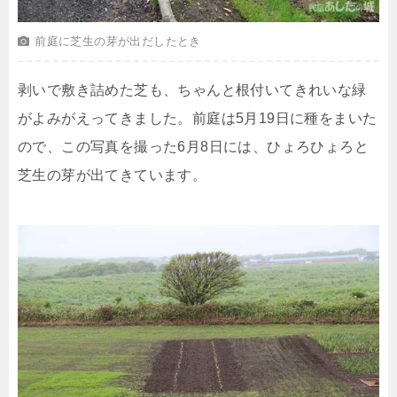
前庭に芝生の芽が出だしたとき
剥いで敷き詰めた芝も、ちゃんと根付いてきれいな緑
がよみがえってきました。前庭は5月19日に種をまいた
ので、この写真を撮った6月8日には、ひょろひょろと
芝生の芽が出てきています。