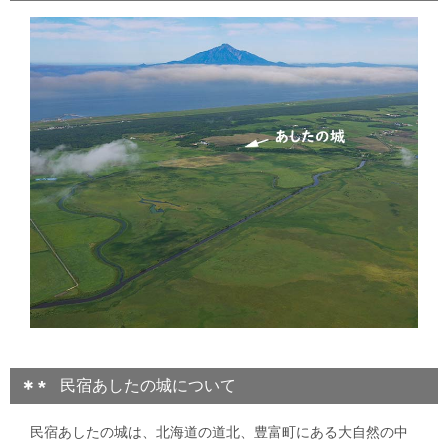
民宿あしたの城について
民宿あしたの城は、北海道の道北、豊富町にある大自然の中