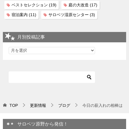
ベストセレクション
(19)
庭の大改造
(17)
宿泊案内
(11)
サロベツ湿原センター
(3)
月別投稿記事
TOP
更新情報
ブログ
今日の薪入れの相棒は
サロベツ原野から発信！