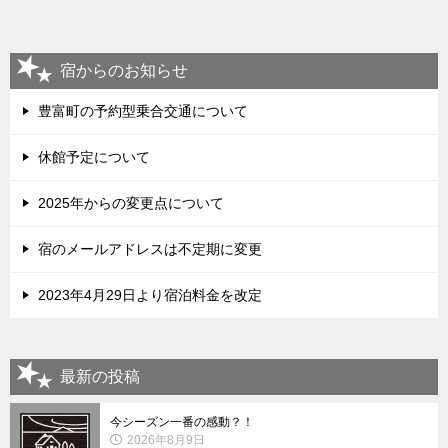
宿からのお知らせ
豊富町の予約型乗合交通について
休館予定について
2025年からの変更点について
宿のメールアドレスは不定期に変更
2023年4月29日より宿泊料金を改定
最新の投稿
今シーズン一番の感動？！
2026年8月9日