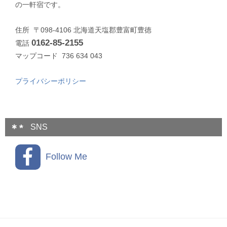
の一軒宿です。
住所 〒098-4106 北海道天塩郡豊富町豊徳
0162-85-2155
電話
マップコード 736 634 043
プライバシーポリシー
SNS
Follow Me