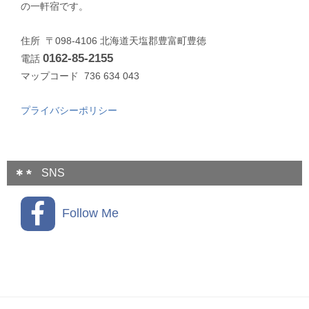
の一軒宿です。
住所 〒098-4106 北海道天塩郡豊富町豊徳
0162-85-2155
電話
マップコード 736 634 043
プライバシーポリシー
SNS
Follow Me