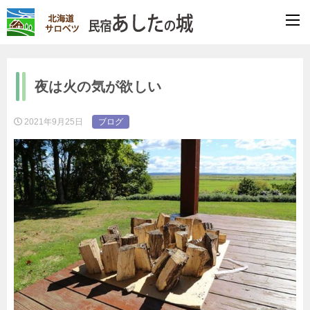
夜は火の気が欲しい
2021年9月25日
ブログ