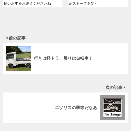
良いお年をお迎えくださいね
薪ストーブを焚く
前の記事
行きは軽トラ、帰りは自転車！
次の記事
エゾリスの季節だなあ