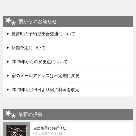
宿からのお知らせ
豊富町の予約型乗合交通について
休館予定について
2025年からの変更点について
宿のメールアドレスは不定期に変更
2023年4月29日より宿泊料金を改定
最新の投稿
自然相手にお祈りだ
2026年8月7日