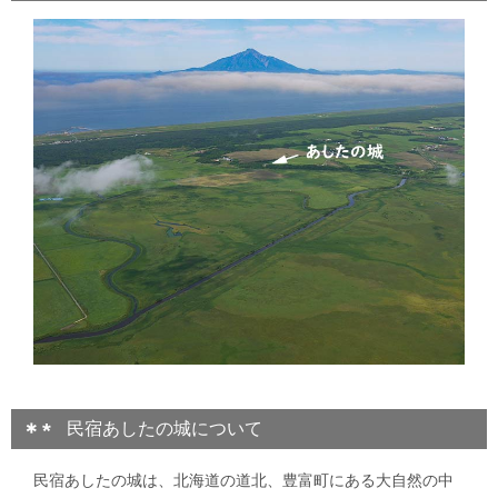
民宿あしたの城について
民宿あしたの城は、北海道の道北、豊富町にある大自然の中