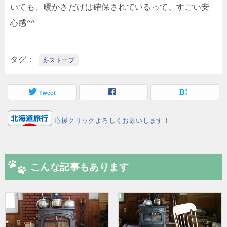
いても、暖かさだけは確保されているって、すごい安
心感^^
タグ
薪ストーブ
Tweet
応援クリックよろしくお願いします！
こんな記事もあります