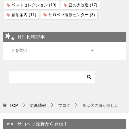
ベストセレクション
(19)
庭の大改造
(17)
宿泊案内
(11)
サロベツ湿原センター
(3)
月別投稿記事
TOP
更新情報
ブログ
夜は火の気が欲しい
サロベツ原野から発信！