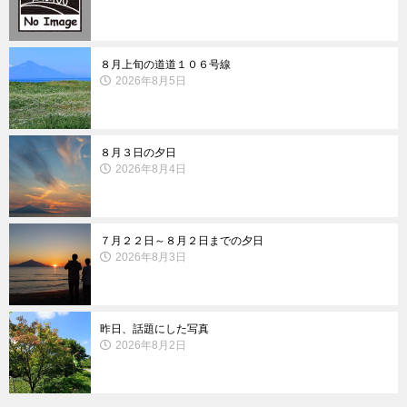
８月上旬の道道１０６号線
2026年8月5日
８月３日の夕日
2026年8月4日
７月２２日～８月２日までの夕日
2026年8月3日
昨日、話題にした写真
2026年8月2日