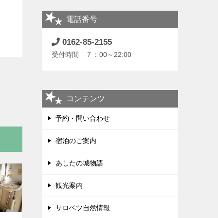
電話番号
0162-85-2155
受付時間 ７：00～22:00
コンテンツ
予約・問い合わせ
宿泊のご案内
あしたの城物語
観光案内
サロベツ自然情報