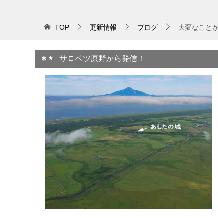
TOP
更新情報
ブログ
大変なこと
サロベツ原野から発信！