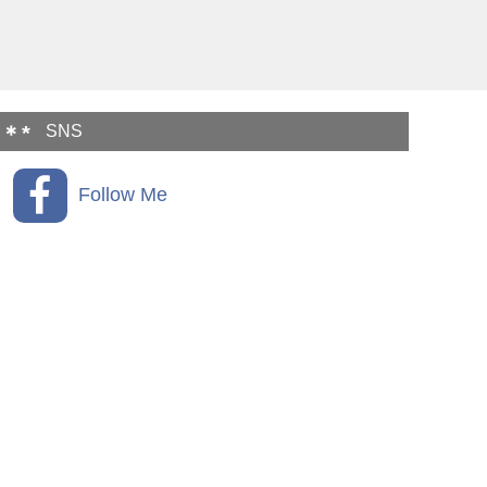
SNS
Follow Me