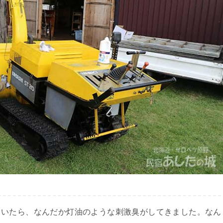
ていたら、なんだか灯油のような刺激臭がしてきました。なん