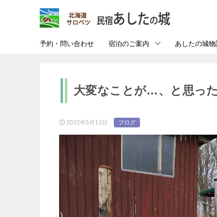
予約・問い合わせ
宿泊のご案内
あしたの城物
大変なことが…、と思っ
2022年5月12日
ブログ