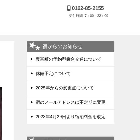
0162-85-2155
受付時間 7：00～22：00
宿からのお知らせ
豊富町の予約型乗合交通について
休館予定について
2025年からの変更点について
宿のメールアドレスは不定期に変更
2023年4月29日より宿泊料金を改定