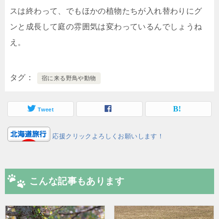
スは終わって、でもほかの植物たちが入れ替わりにグ
ンと成長して庭の雰囲気は変わっているんでしょうね
え。
タグ
宿に来る野鳥や動物
Tweet
応援クリックよろしくお願いします！
こんな記事もあります