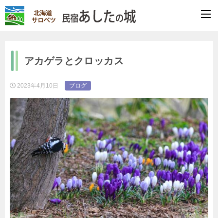
アカゲラとクロッカス
2023年4月10日
ブログ