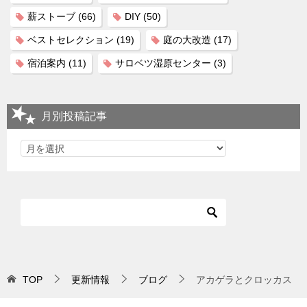
薪ストーブ
(66)
DIY
(50)
ベストセレクション
(19)
庭の大改造
(17)
宿泊案内
(11)
サロベツ湿原センター
(3)
月別投稿記事
TOP
更新情報
ブログ
アカゲラとクロッカス