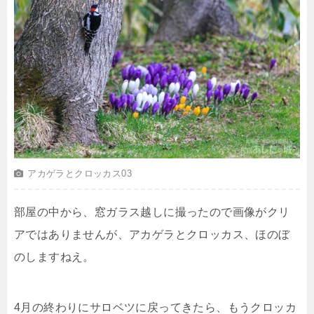
アカゲラとクロッカス03
部屋の中から、窓ガラス越しに撮ったので画像がクリ
アではありませんが、アカゲラとクロッカス、ほのぼ
のしますねえ。
4月の終わりにサロベツに戻ってきたら、もうクロッカ