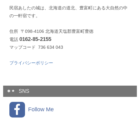
民宿あしたの城は、北海道の道北、豊富町にある大自然の中
の一軒宿です。
住所 〒098-4106 北海道天塩郡豊富町豊徳
0162-85-2155
電話
マップコード 736 634 043
プライバシーポリシー
SNS
Follow Me