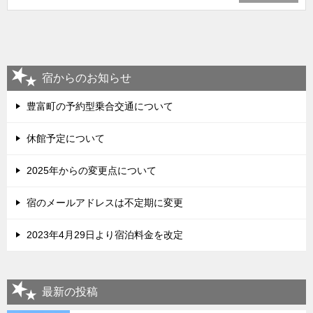
宿からのお知らせ
豊富町の予約型乗合交通について
休館予定について
2025年からの変更点について
宿のメールアドレスは不定期に変更
2023年4月29日より宿泊料金を改定
最新の投稿