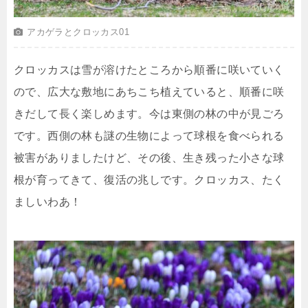
アカゲラとクロッカス01
クロッカスは雪が溶けたところから順番に咲いていく
ので、広大な敷地にあちこち植えていると、順番に咲
きだして長く楽しめます。今は東側の林の中が見ごろ
です。西側の林も謎の生物によって球根を食べられる
被害がありましたけど、その後、生き残った小さな球
根が育ってきて、復活の兆しです。クロッカス、たく
ましいわあ！