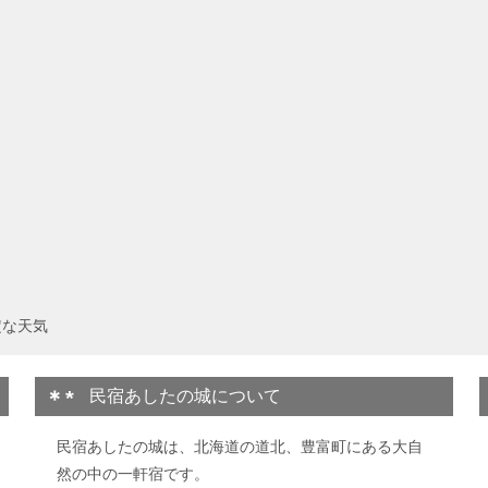
定な天気
民宿あしたの城について
民宿あしたの城は、北海道の道北、豊富町にある大自
然の中の一軒宿です。