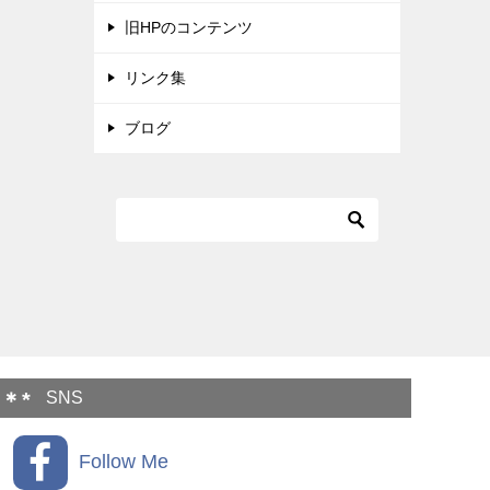
旧HPのコンテンツ
リンク集
ブログ
SNS
Follow Me