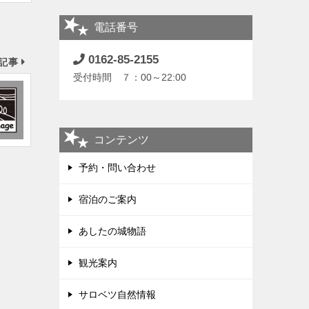
電話番号
0162-85-2155
記事
受付時間 ７：00～22:00
コンテンツ
予約・問い合わせ
宿泊のご案内
あしたの城物語
観光案内
サロベツ自然情報