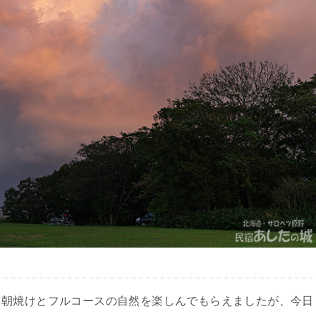
、朝焼けとフルコースの自然を楽しんでもらえましたが、今日