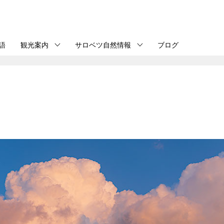
語
観光案内
サロベツ自然情報
ブログ