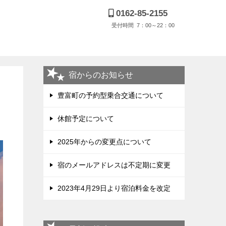
0162-85-2155
受付時間 7：00～22：00
宿からのお知らせ
豊富町の予約型乗合交通について
休館予定について
2025年からの変更点について
宿のメールアドレスは不定期に変更
2023年4月29日より宿泊料金を改定