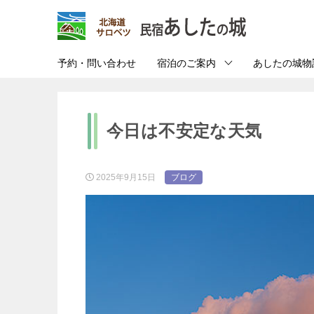
予約・問い合わせ
宿泊のご案内
あしたの城物
今日は不安定な天気
2025年9月15日
ブログ