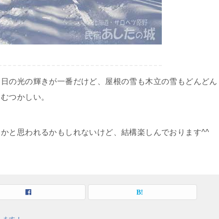
。日の光の輝きが一番だけど、屋根の雪も木立の雪もどんどん
てむつかしい。
かと思われるかもしれないけど、結構楽しんでおります^^