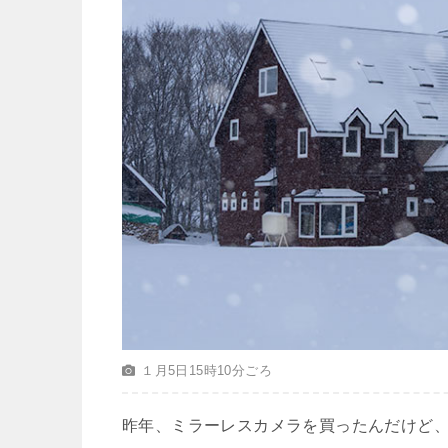
１月5日15時10分ごろ
昨年、ミラーレスカメラを買ったんだけど