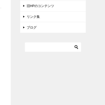
旧HPのコンテンツ
リンク集
ブログ