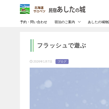
予約・問い合わせ
宿泊のご案内
あしたの城物
フラッシュで遊ぶ
2026年1月7日
ブログ