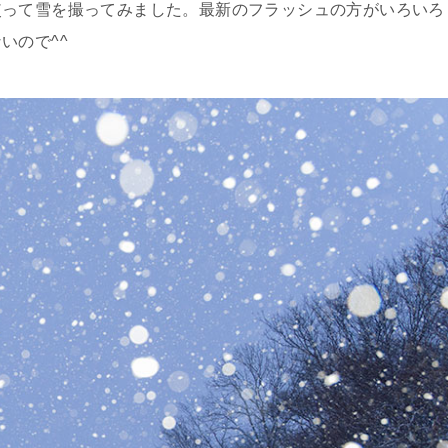
使って雪を撮ってみました。最新のフラッシュの方がいろいろ
いので^^