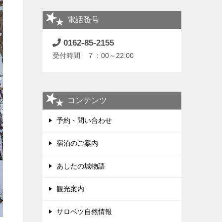
電話番号
0162-85-2155
受付時間 ７：00～22:00
コンテンツ
予約・問い合わせ
宿泊のご案内
あしたの城物語
観光案内
サロベツ自然情報