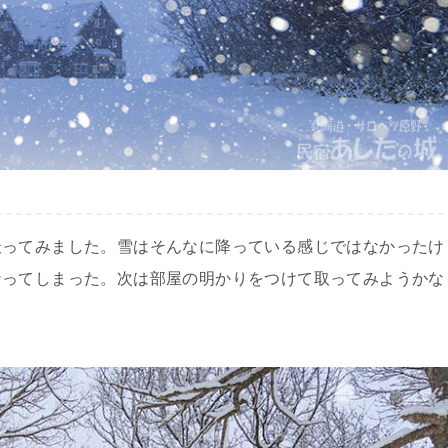
撮ってみました。雪はそんなに降っている感じではなかったけ
なってしまった。次は部屋の明かりをつけて取ってみようかな