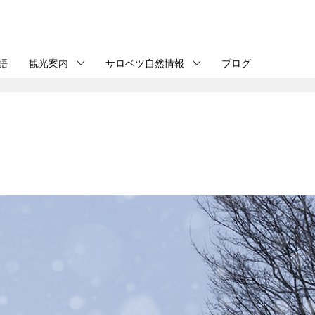
語
観光案内
サロベツ自然情報
ブログ