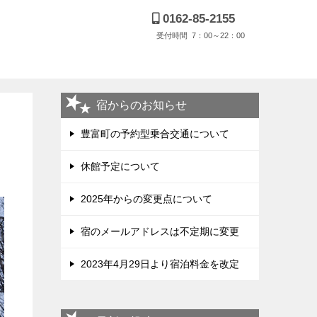
0162-85-2155
受付時間 7：00～22：00
宿からのお知らせ
豊富町の予約型乗合交通について
休館予定について
2025年からの変更点について
宿のメールアドレスは不定期に変更
2023年4月29日より宿泊料金を改定