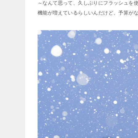
～なんて思って、久しぶりにフラッシュを
機能が増えているらしいんだけど、予算がな