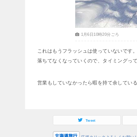
1月6日10時20分ごろ
これはもうフラッシュは使っていないです
落ちてなくなっていくので、タイミングっ
営業もしていなかったら暇を持て余している
Tweet