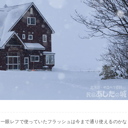
、一眼レフで使っていたフラッシュは今まで通り使えるのかな