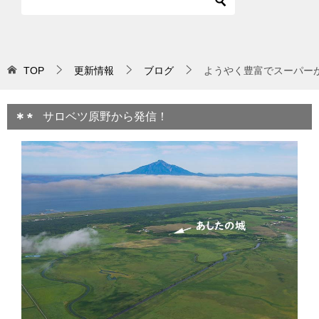
TOP
更新情報
ブログ
ようやく豊富でスーパー
サロベツ原野から発信！