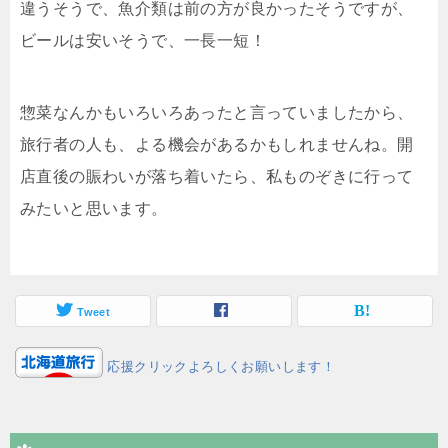
違うそうで、魚介類は前の方が良かったそうですが、
ビールは安いそうで、一長一短！
惣菜なんかもいろいろあったと言っていましたから、
旅行者の人も、よる機会があるかもしれませんね。開
店直後の賑わいが落ち着いたら、私ものぞきに行って
みたいと思います。
Tweet
応援クリックよろしくお願いします！