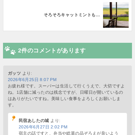
そろそろキャットミントも…
2件のコメントがあります
ガッツ
より:
2026年6月25日 8:07 PM
お疲れ様です。スーパーは生活して行くうえで、大切ですよ
ね。1店舗に減ったのは残念ですが、日曜日が開いているの
はありがたいですね。美味しい食事をよろしくお願いしま
す。
民宿あしたの城
より:
2026年6月27日 2:02 PM
宿主の話ですと、弁当や総菜の品ぞろえが良いよう