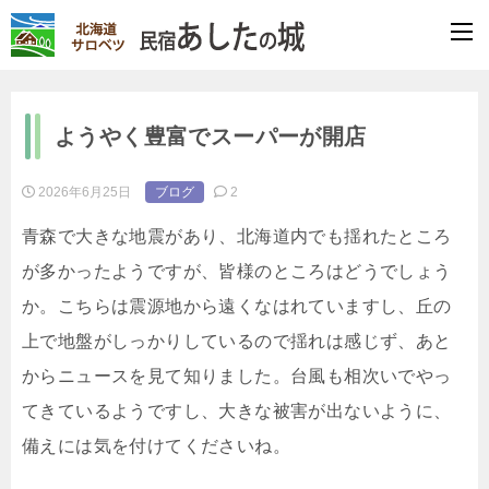
ようやく豊富でスーパーが開店
2026年6月25日
ブログ
2
青森で大きな地震があり、北海道内でも揺れたところ
が多かったようですが、皆様のところはどうでしょう
か。こちらは震源地から遠くなはれていますし、丘の
上で地盤がしっかりしているので揺れは感じず、あと
からニュースを見て知りました。台風も相次いでやっ
てきているようですし、大きな被害が出ないように、
備えには気を付けてくださいね。