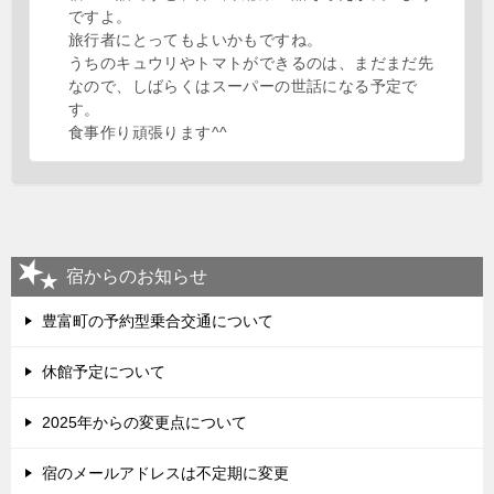
ですよ。
旅行者にとってもよいかもですね。
うちのキュウリやトマトができるのは、まだまだ先
なので、しばらくはスーパーの世話になる予定で
す。
食事作り頑張ります^^
宿からのお知らせ
豊富町の予約型乗合交通について
休館予定について
2025年からの変更点について
宿のメールアドレスは不定期に変更