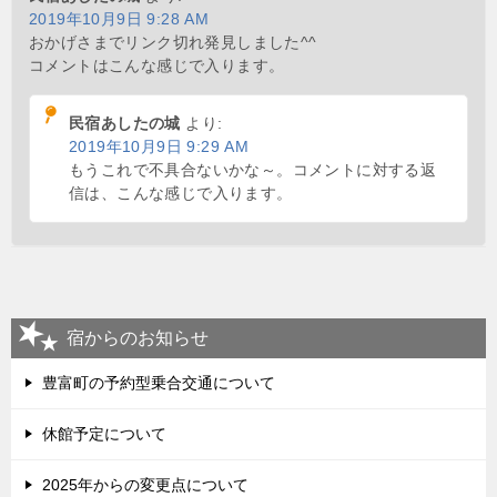
2019年10月9日 9:28 AM
おかげさまでリンク切れ発見しました^^
コメントはこんな感じで入ります。
民宿あしたの城
より:
2019年10月9日 9:29 AM
もうこれで不具合ないかな～。コメントに対する返
信は、こんな感じで入ります。
宿からのお知らせ
豊富町の予約型乗合交通について
休館予定について
2025年からの変更点について