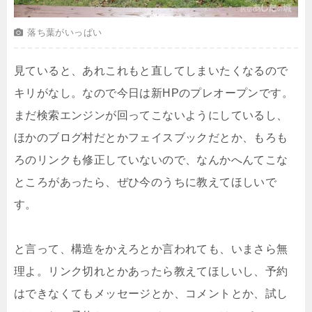
落ち葉がいっぱい
見ていると、あれこれもと直してしまいたくなるので
キリがなし。なので今日は新HPのプレオープンです。
まだ検索エンジンが回ってこないようにしているし、
ほかのブログ村だとかフェイスブックだとか、もろも
ろのリンクも修正していないので、なんかへんてこな
ところがあったら、ぜひ今のうちに教えてほしいで
す。
と言って、構造をかえろとか言われても、いまさら無
理よ。リンク切れとかあったら教えてほしいし、予約
はできなくてもメッセージとか、コメントとか、試し