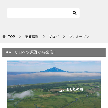
TOP
更新情報
ブログ
プレオープン
サロベツ原野から発信！