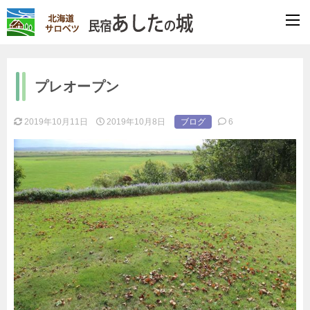
プレオープン
2019年10月11日
2019年10月8日
ブログ
6