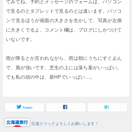
てみてね。予約とメッセージのフォームは、パソコン
で見るのとタブレットで見るのとは違います。パソコ
ンで見るほうが画面の大きさを生かして、写真が左側
に大きくでるよ。コメント欄は、ブログにしかつけて
いないです。
雨が降るとか言われながら、雨は朝にうちにすぐ止ん
で、風が強いです。芝生の上には落ち葉がいっぱい。
でも私の頭の中は、新HPでいっぱい…。
Tweet
応援クリックよろしくお願いします！