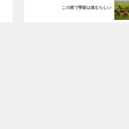
この雨で季節は進むらしい