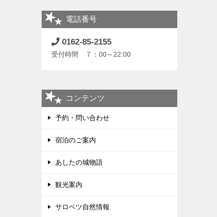
電話番号
0162-85-2155
受付時間 ７：00～22:00
コンテンツ
予約・問い合わせ
宿泊のご案内
あしたの城物語
観光案内
サロベツ自然情報