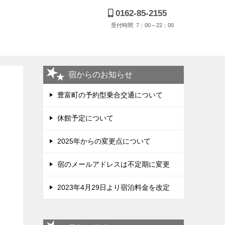
0162-85-2155
受付時間 7：00～22：00
宿からのお知らせ
豊富町の予約型乗合交通について
休館予定について
2025年からの変更点について
宿のメールアドレスは不定期に変更
2023年4月29日より宿泊料金を改定