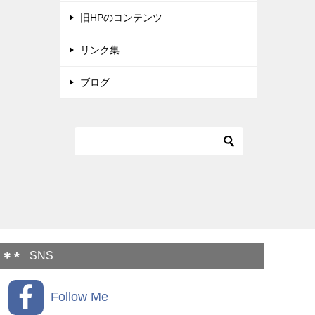
旧HPのコンテンツ
リンク集
ブログ
SNS
Follow Me