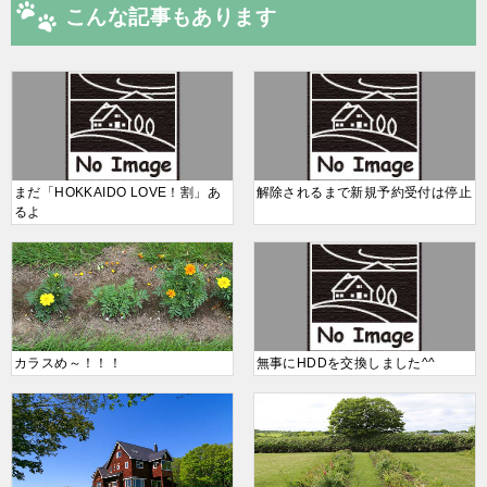
こんな記事もあります
まだ「HOKKAIDO LOVE！割」あ
解除されるまで新規予約受付は停止
るよ
カラスめ～！！！
無事にHDDを交換しました^^