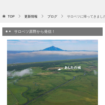
TOP
更新情報
ブログ
サロベツに帰ってきまし
サロベツ原野から発信！