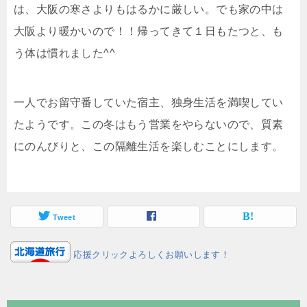
は、大阪の寒さよりもはるかに厳しい。でも家の中は
大阪より暖かいので！！帰ってきて１日もたつと、も
う体は慣れました^^
一人でお留守番していた宿主、独身生活を満喫してい
たようです。この冬はもう営業をやらないので、質素
にのんびりと、この隔離生活を楽しむことにします。
Tweet
応援クリックよろしくお願いします！