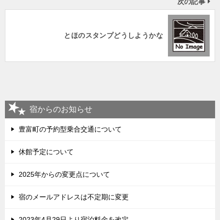
次の記事
とほのスタンプどうしようかな
宿からのお知らせ
豊富町の予約型乗合交通について
休館予定について
2025年からの変更点について
宿のメールアドレスは不定期に変更
2023年4月29日より宿泊料金を改定