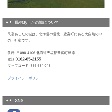
民宿あしたの城について
民宿あしたの城は、北海道の道北、豊富町にある大自然の中
の一軒宿です。
住所 〒098-4106 北海道天塩郡豊富町豊徳
0162-85-2155
電話
マップコード 736 634 043
プライバシーポリシー
SNS