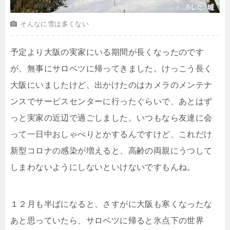
そんなに雪は多くない
予定より大阪の実家にいる期間が長くなったのです
が、無事にサロベツに帰ってきました。けっこう長く
大阪にいましたけど、出かけたのはカメラのメンテナ
ンスでサービスセンターに行ったぐらいで、あとはず
っと実家の近辺で過ごしました。いつもなら友達に会
って一日中おしゃべりとかするんですけど、これだけ
新型コロナの感染が増えると、高齢の両親にうつして
しまわないようにしないといけないですもんね。
１２月も半ばになると、さすがに大阪も寒くなったな
あと思っていたら、サロベツに帰ると氷点下の世界