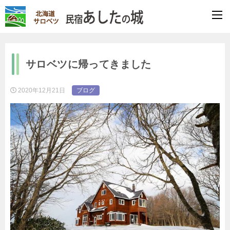
サロベツに帰ってきました
2020年12月21日
ブログ