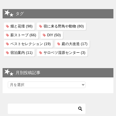
タグ
畑と花壇
(98)
宿に来る野鳥や動物
(80)
薪ストーブ
(66)
DIY
(50)
ベストセレクション
(19)
庭の大改造
(17)
宿泊案内
(11)
サロベツ湿原センター
(3)
月別投稿記事