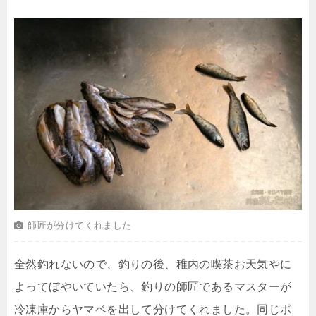
師匠が分けてくれました
全然釣れないので、釣りの後、稚内の喫茶お天気やに
よってぼやいていたら、釣りの師匠であるマスターが
冷凍庫からヤマベを出して分けてくれました。同じポ