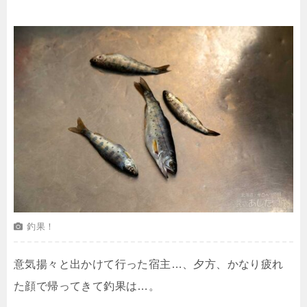
釣果！
意気揚々と出かけて行った宿主…、夕方、かなり疲れ
た顔で帰ってきて釣果は…。