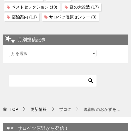
ベストセレクション
(19)
庭の大改造
(17)
宿泊案内
(11)
サロベツ湿原センター
(3)
月別投稿記事
TOP
更新情報
ブログ
晩御飯のおかずを…
サロベツ原野から発信！