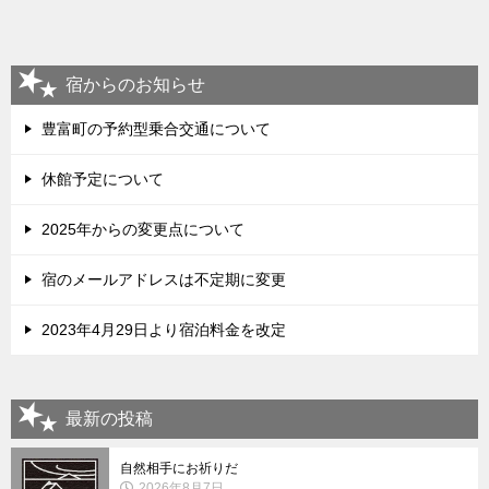
宿からのお知らせ
豊富町の予約型乗合交通について
休館予定について
2025年からの変更点について
宿のメールアドレスは不定期に変更
2023年4月29日より宿泊料金を改定
最新の投稿
自然相手にお祈りだ
2026年8月7日