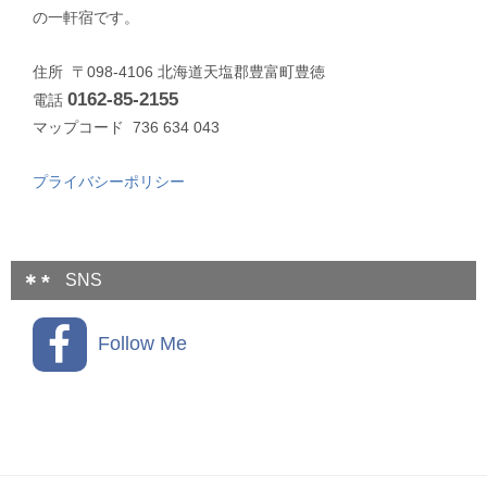
の一軒宿です。
住所 〒098-4106 北海道天塩郡豊富町豊徳
0162-85-2155
電話
マップコード 736 634 043
プライバシーポリシー
SNS
Follow Me