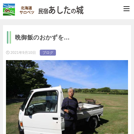
晩御飯のおかずを…
2021年9月10日
ブログ