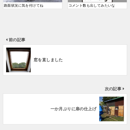
路面状況に気を付けてね
コメント数も出してみたいな
前の記事
窓を直しました
次の記事
一か月ぶりに扉の仕上げ