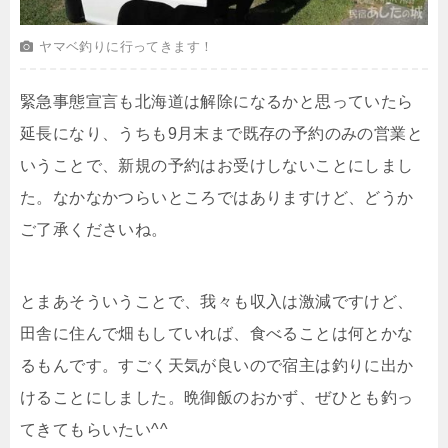
ヤマベ釣りに行ってきます！
緊急事態宣言も北海道は解除になるかと思っていたら
延長になり、うちも9月末まで既存の予約のみの営業と
いうことで、新規の予約はお受けしないことにしまし
た。なかなかつらいところではありますけど、どうか
ご了承くださいね。
とまあそういうことで、我々も収入は激減ですけど、
田舎に住んで畑もしていれば、食べることは何とかな
るもんです。すごく天気が良いので宿主は釣りに出か
けることにしました。晩御飯のおかず、ぜひとも釣っ
てきてもらいたい^^