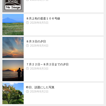
８月上旬の道道１０６号線
2026年8月5日
８月３日の夕日
2026年8月4日
７月２２日～８月２日までの夕日
2026年8月3日
昨日、話題にした写真
2026年8月2日