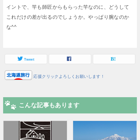
イントで、竿も師匠からもらった竿なのに、どうして
これだけの差が出るのでしょうか。やっぱり腕なのか
な^^
Tweet
応援クリックよろしくお願いします！
こんな記事もあります