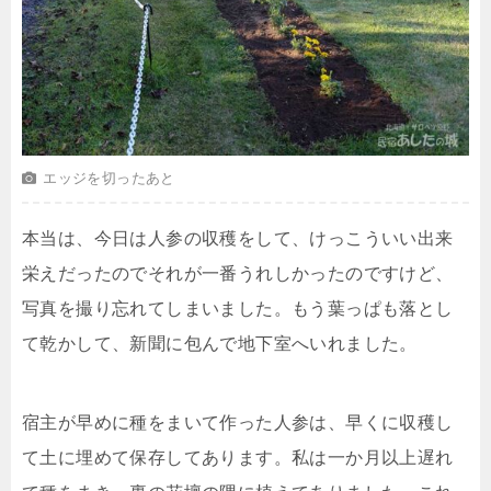
エッジを切ったあと
本当は、今日は人参の収穫をして、けっこういい出来
栄えだったのでそれが一番うれしかったのですけど、
写真を撮り忘れてしまいました。もう葉っぱも落とし
て乾かして、新聞に包んで地下室へいれました。
宿主が早めに種をまいて作った人参は、早くに収穫し
て土に埋めて保存してあります。私は一か月以上遅れ