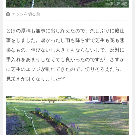
エッジを切る前
とほの原稿も無事に出し終えたので、久しぶりに庭仕
事をしました。暑かったし雨も降らずで芝生も花も悲
惨なもの、伸びないし大きくもならないしで、反対に
手入れをあまりしなくても良かったのですが、さすが
に芝生のエッジが乱れてきたので。切りそろえたら、
見栄えが良くなりました^^