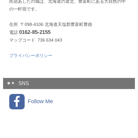
民宿あしたの城は、北海道の道北、豊富町にある大自然の中
の一軒宿です。
住所 〒098-4106 北海道天塩郡豊富町豊徳
0162-85-2155
電話
マップコード 736 634 043
プライバシーポリシー
SNS
Follow Me