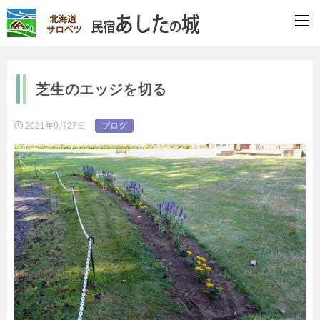
芝生のエッジを切る
2021年9月27日
ブログ