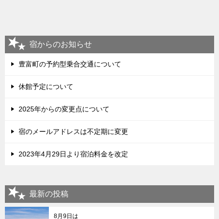
宿からのお知らせ
豊富町の予約型乗合交通について
休館予定について
2025年からの変更点について
宿のメールアドレスは不定期に変更
2023年4月29日より宿泊料金を改定
最新の投稿
8月9日は