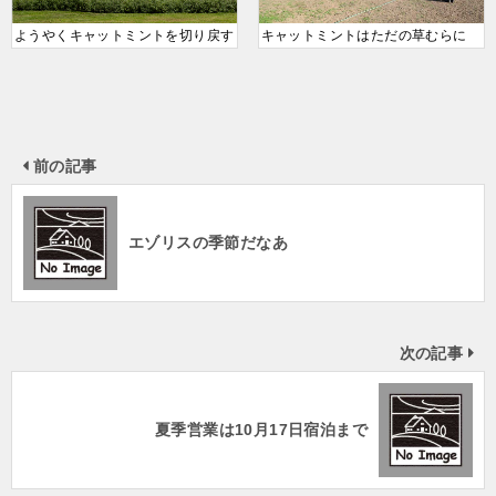
ようやくキャットミントを切り戻す
キャットミントはただの草むらに
前の記事
エゾリスの季節だなあ
次の記事
夏季営業は10月17日宿泊まで