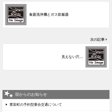
食器洗浄機とガス炊飯器
次の記事
見えない穴…
宿からのお知らせ
豊富町の予約型乗合交通について