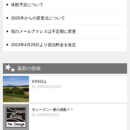
休館予定について
2025年からの変更点について
宿のメールアドレスは不定期に変更
2023年4月29日より宿泊料金を改定
最新の投稿
8月9日は
2026年8月10日
今シーズン一番の感動？！
2026年8月9日