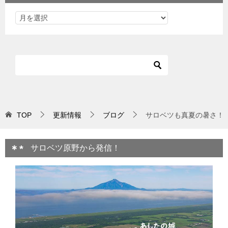
TOP
更新情報
ブログ
サロベツも真夏の暑さ！
サロベツ原野から発信！