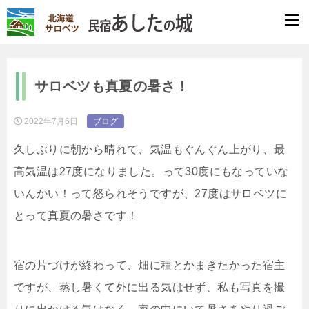
サロベツも真夏の暑さ！
2022年7月6日
ブログ
久しぶりに朝から晴れて、気温もぐんぐん上がり、最
高気温は27度になりました。って30度にもなっていな
いんかい！って怒られそうですが、27度はサロベツに
とって真夏の暑さです！
宿の片づけが終わって、畑に種とかまきたかった宿主
ですが、蒸し暑くて外に出る気はせず、私も写真を撮