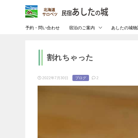
予約・問い合わせ
宿泊のご案内
あしたの城物
割れちゃった
2022年7月30日
ブログ
2