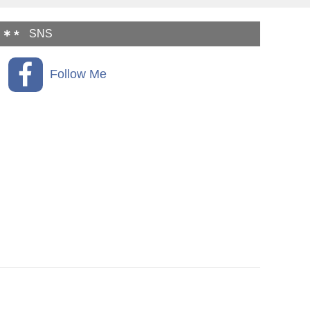
SNS
Follow Me