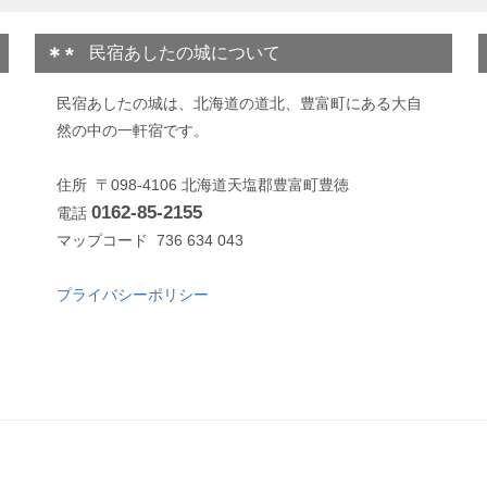
民宿あしたの城について
民宿あしたの城は、北海道の道北、豊富町にある大自
然の中の一軒宿です。
住所 〒098-4106 北海道天塩郡豊富町豊徳
0162-85-2155
電話
マップコード 736 634 043
プライバシーポリシー