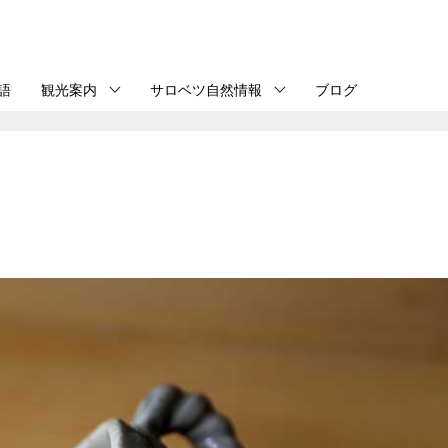
語
観光案内
サロベツ自然情報
ブログ