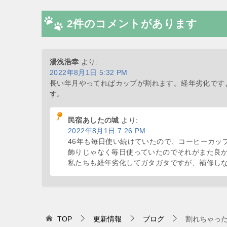
2件のコメントがあります
湯浅浩幸
より:
2022年8月1日 5:32 PM
長い年月やってればカップが割れます。経年劣化です
す。
民宿あしたの城
より:
2022年8月1日 7:26 PM
46年も毎日使い続けていたので、コーヒーカッ
飾りじゃなく毎日使っていたのでそれがまた良
私たちも経年劣化してガタガタですが、補修しな
TOP
更新情報
ブログ
割れちゃっ