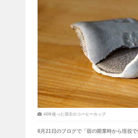
46年使った宿主のコーヒーカップ
6月21日のブログで「宿の開業時から現役