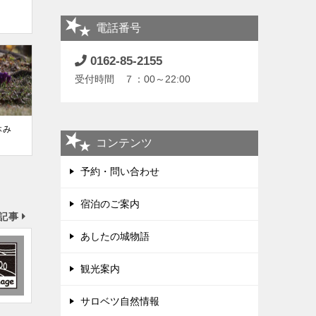
！
電話番号
0162-85-2155
受付時間 ７：00～22:00
休み
コンテンツ
予約・問い合わせ
宿泊のご案内
記事
あしたの城物語
観光案内
サロベツ自然情報