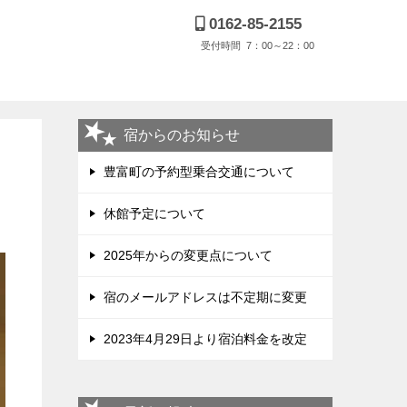
0162-85-2155
受付時間 7：00～22：00
宿からのお知らせ
豊富町の予約型乗合交通について
休館予定について
2025年からの変更点について
宿のメールアドレスは不定期に変更
2023年4月29日より宿泊料金を改定