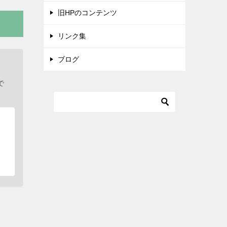
旧HPのコンテンツ
リンク集
ブログ
で