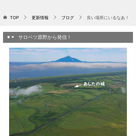
TOP
更新情報
ブログ
良い場所にいるなあ！
サロベツ原野から発信！