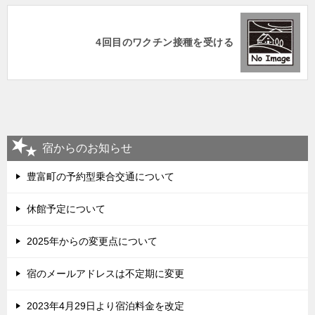
4回目のワクチン接種を受ける
宿からのお知らせ
豊富町の予約型乗合交通について
休館予定について
2025年からの変更点について
宿のメールアドレスは不定期に変更
2023年4月29日より宿泊料金を改定