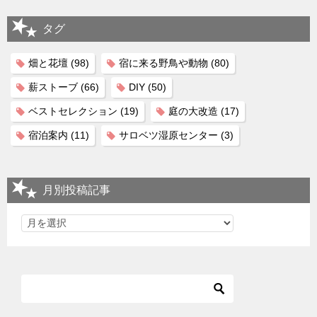
タグ
畑と花壇
(98)
宿に来る野鳥や動物
(80)
薪ストーブ
(66)
DIY
(50)
ベストセレクション
(19)
庭の大改造
(17)
宿泊案内
(11)
サロベツ湿原センター
(3)
月別投稿記事