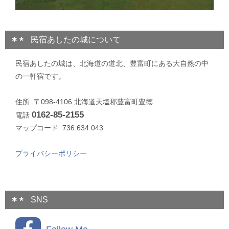
民宿あしたの城について
民宿あしたの城は、北海道の道北、豊富町にある大自然の中
の一軒宿です。
住所 〒098-4106 北海道天塩郡豊富町豊徳
0162-85-2155
電話
マップコード 736 634 043
プライバシーポリシー
SNS