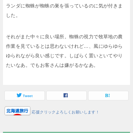
ランダに蜘蛛が蜘蛛の巣を張っているのに気が付きま
した。
それがまた中々に良い場所。蜘蛛の視力で牧草地の農
作業を見ているとは思わないけれど…、風にゆらゆら
ゆられながら良い感じです。しばらく置いといてやり
たいなあ。でもお客さんは嫌がるかなあ。
Tweet
応援クリックよろしくお願いします！