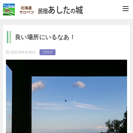
良い場所にいるなあ！
2022年8月26日
ブログ