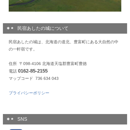
民宿あしたの城について
民宿あしたの城は、北海道の道北、豊富町にある大自然の中
の一軒宿です。
住所 〒098-4106 北海道天塩郡豊富町豊徳
0162-85-2155
電話
マップコード 736 634 043
プライバシーポリシー
SNS