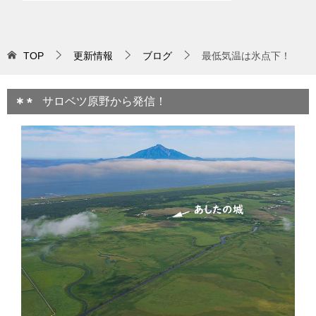
TOP
更新情報
ブログ
最低気温は氷点下！
サロベツ原野から発信！