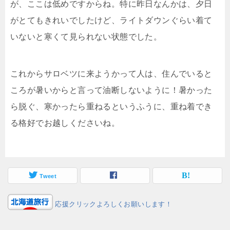
が、ここは低めですからね。特に昨日なんかは、夕日
がとてもきれいでしたけど、ライトダウンぐらい着て
いないと寒くて見られない状態でした。
これからサロベツに来ようかって人は、住んでいると
ころが暑いからと言って油断しないように！暑かった
ら脱ぐ、寒かったら重ねるというふうに、重ね着でき
る格好でお越しくださいね。
Tweet
応援クリックよろしくお願いします！