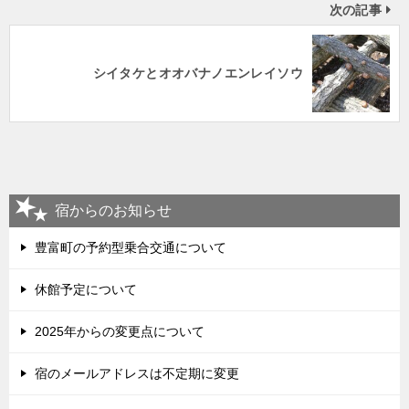
次の記事
シイタケとオオバナノエンレイソウ
宿からのお知らせ
豊富町の予約型乗合交通について
休館予定について
2025年からの変更点について
宿のメールアドレスは不定期に変更