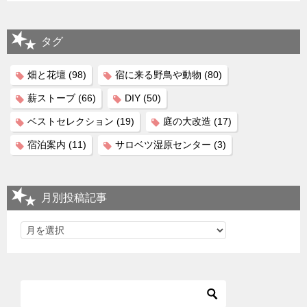
タグ
畑と花壇
(98)
宿に来る野鳥や動物
(80)
薪ストーブ
(66)
DIY
(50)
ベストセレクション
(19)
庭の大改造
(17)
宿泊案内
(11)
サロベツ湿原センター
(3)
月別投稿記事