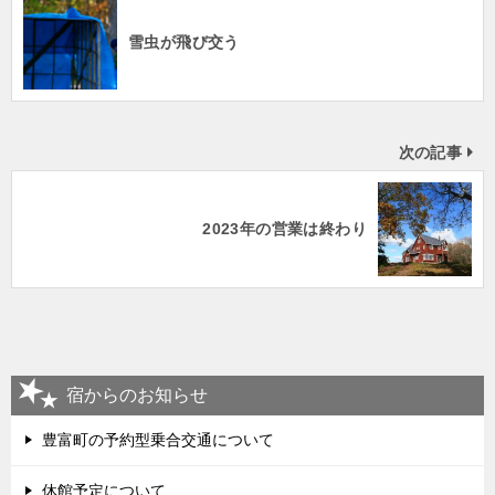
雪虫が飛び交う
次の記事
2023年の営業は終わり
宿からのお知らせ
豊富町の予約型乗合交通について
休館予定について