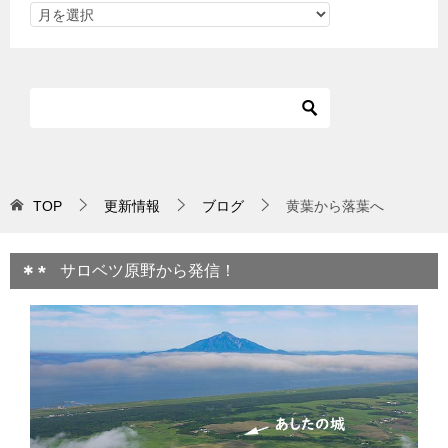
TOP
更新情報
ブログ
黄葉から落葉へ
サロベツ原野から発信！