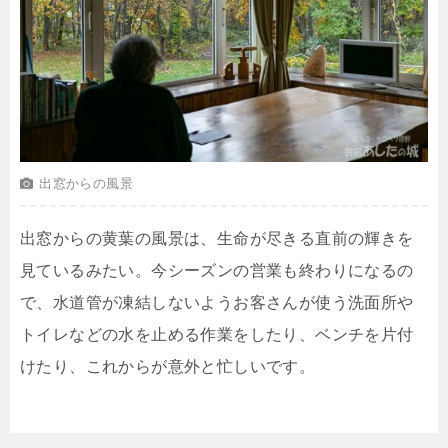
出窓からの風景
出窓からの黄葉の風景は、生命が尽きる直前の輝きを
見ているみたい。今シーズンの営業も終わりになるの
で、水道管が凍結しないようお客さんが使う洗面所や
トイレなどの水を止める作業をしたり、ベンチを片付
けたり、これからが意外と忙しいです。