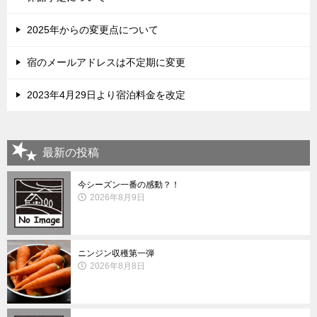
2025年からの変更点について
宿のメールアドレスは不定期に変更
2023年4月29日より宿泊料金を改定
最新の投稿
今シーズン一番の感動？！
2026年8月9日
ニンジン収穫第一弾
2026年8月8日