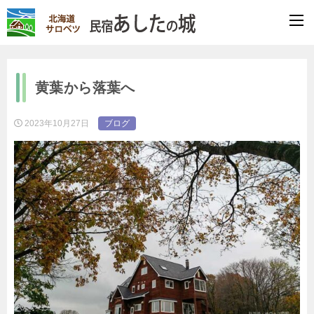
黄葉から落葉へ
2023年10月27日
ブログ