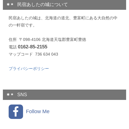
民宿あしたの城について
民宿あしたの城は、北海道の道北、豊富町にある大自然の中
の一軒宿です。
住所 〒098-4106 北海道天塩郡豊富町豊徳
0162-85-2155
電話
マップコード 736 634 043
プライバシーポリシー
SNS
Follow Me