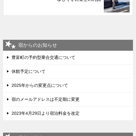
宿からのお知らせ
豊富町の予約型乗合交通について
休館予定について
2025年からの変更点について
宿のメールアドレスは不定期に変更
2023年4月29日より宿泊料金を改定