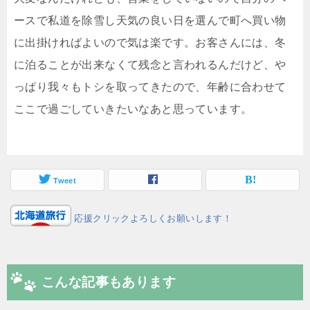
ースで私道を除雪し天気の良い日を選んで町へ買い物
に出掛ければよいので気は楽です。お客さんには、冬
に泊ることが出来なくて残念と言われるんだけど、や
っぱり我々もトシを取ってきたので、年齢に合わせて
ここで過ごしていきたいなあと思っています。
Tweet
応援クリックよろしくお願いします！
こんな記事もあります