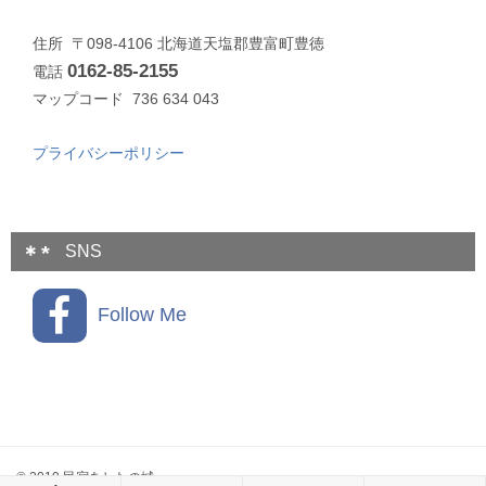
住所 〒098-4106 北海道天塩郡豊富町豊徳
0162-85-2155
電話
マップコード 736 634 043
プライバシーポリシー
SNS
Follow Me
© 2019 民宿あしたの城