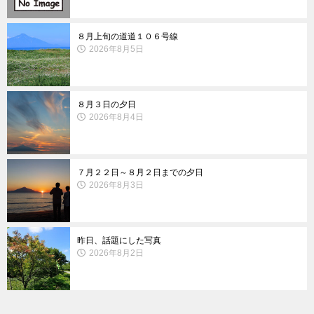
８月上旬の道道１０６号線
2026年8月5日
８月３日の夕日
2026年8月4日
７月２２日～８月２日までの夕日
2026年8月3日
昨日、話題にした写真
2026年8月2日