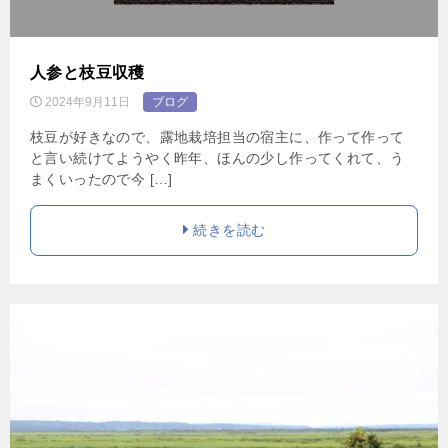
人参と枝豆収穫
2024年9月11日
ブログ
枝豆が好きなので、露地栽培担当の宿主に、作って作って
と言い続けてようやく昨年、ほんの少し作ってくれて、う
まくいったので今 […]
続きを読む