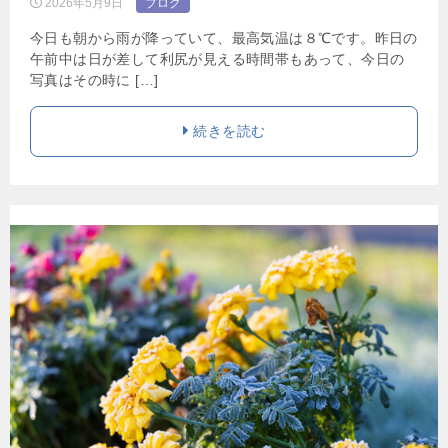
2026年5月9日
ブログ
今日も朝から雨が降っていて、最高気温は８℃です。昨日の
午前中は日が差して利尻が見える時間帯もあって、今日の
写真はその時に […]
続きを読む