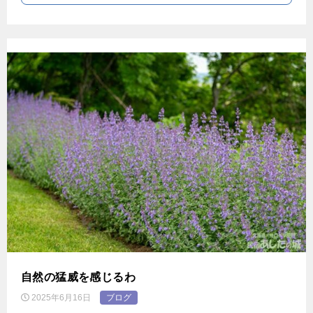
自然の猛威を感じるわ
2025年6月16日
ブログ