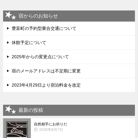
宿からのお知らせ
豊富町の予約型乗合交通について
休館予定について
2025年からの変更点について
宿のメールアドレスは不定期に変更
2023年4月29日より宿泊料金を改定
最新の投稿
自然相手にお祈りだ
2026年8月7日