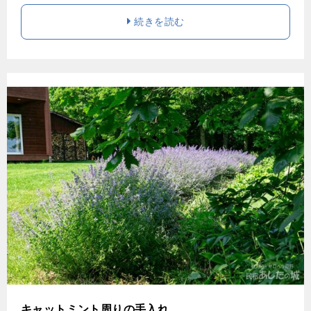
続きを読む
キャットミント周りの手入れ