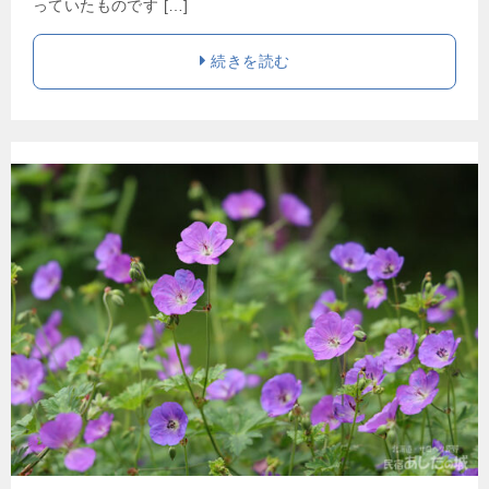
っていたものです […]
続きを読む