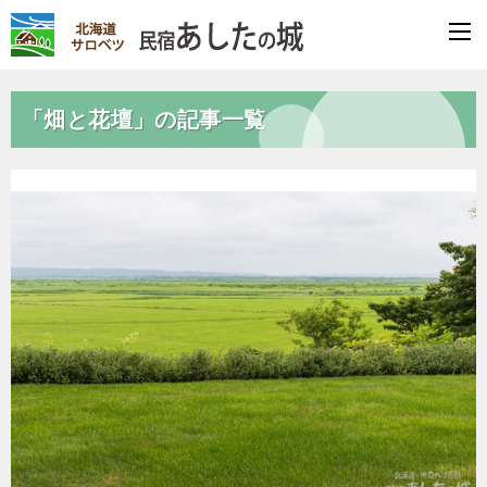
「畑と花壇」の記事一覧