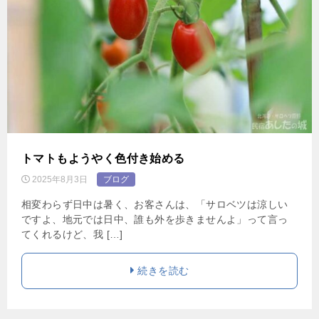
トマトもようやく色付き始める
2025年8月3日
ブログ
相変わらず日中は暑く、お客さんは、「サロベツは涼しい
ですよ、地元では日中、誰も外を歩きませんよ」って言っ
てくれるけど、我 […]
続きを読む