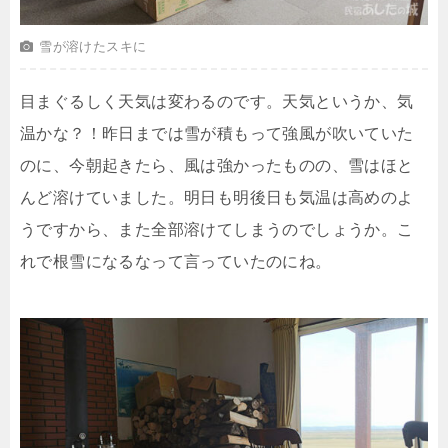
雪が溶けたスキに
目まぐるしく天気は変わるのです。天気というか、気
温かな？！昨日までは雪が積もって強風が吹いていた
のに、今朝起きたら、風は強かったものの、雪はほと
んど溶けていました。明日も明後日も気温は高めのよ
うですから、また全部溶けてしまうのでしょうか。こ
れで根雪になるなって言っていたのにね。