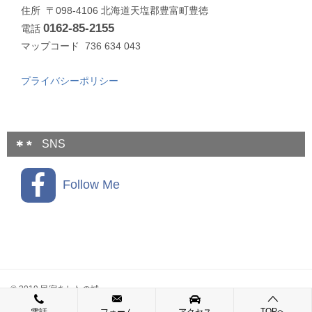
住所 〒098-4106 北海道天塩郡豊富町豊徳
0162-85-2155
電話
マップコード 736 634 043
プライバシーポリシー
SNS
Follow Me
© 2019 民宿あしたの城
TOPへ