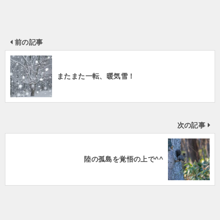
前の記事
またまた一転、暖気雪！
次の記事
陸の孤島を覚悟の上で^^