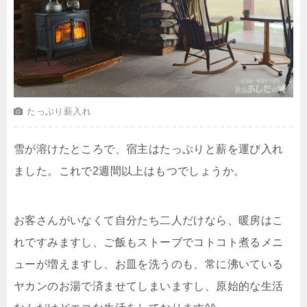
たっぷり薪入れ
雪が溶けたところで、宿主はたっぷりと薪を運び入れ
ました。これで2週間以上はもつでしょうか。
お客さんがいなくて自分たち二人だけなら、暖房はこ
れですみますし、ご飯もストーブでコトコト煮るメニ
ューが増えますし、お皿を洗うのも、常に沸いている
ヤカンのお湯で済ませてしまいますし、原始的な生活