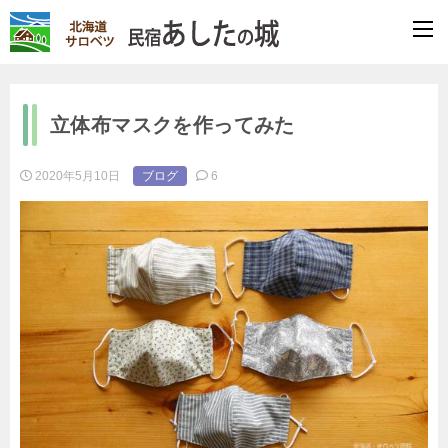
立体布マスクを作ってみた
2020年5月10日
ブログ
6