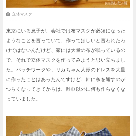
立体マスク
東京にいる息子が、会社では布マスクが必須になった
ようなことを言っていて、作ってほしいと言われたわ
けではないんだけど、家には大量の布が眠っているの
で、それで立体マスクを作ってみようと思い立ちまし
た。パッチワークや、リカちゃん人形のドレスを大量
に作ったことはあったんですけど、針に糸を通すのが
つらくなってきてからは、雑巾以外に何も作らなくな
っていました。