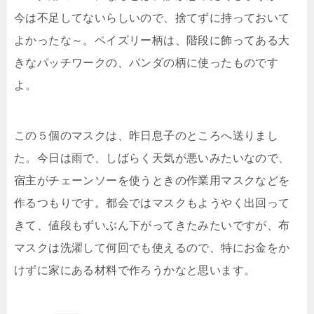
今は不足してないらしいので、捨てずに持っておいて
よかったな～。ペイズリー柄は、階段に飾ってある大
きなパッチワークの、パンダの柄に使ったものです
よ。
この５個のマスクは、昨日息子のところへ送りまし
た。今日は雨で、しばらく天気が悪いみたいなので、
宿主がチェーンソーを使うときの作業用マスクなどを
作るつもりです。都会ではマスクもようやく出回って
きて、値段もずいぶん下がってきたみたいですが、布
マスクは洗濯して何回でも使えるので、特にお金をか
けずに家にある材料で作ろうかなと思います。