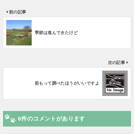
前の記事
季節は進んできたけど
次の記事
前もって調べたほうがいいですよ
6件のコメントがあります