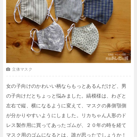
立体マスク
女の子向けのかわいい柄ならもっとあるんだけど、男
の子向けだとちょっと悩みました。縞模様は、わざと
左右で縦、横になるように変えて、マスクの鼻側顎側
が分かりやすいようにしました。リカちゃん人形のド
レス製作用に買ってあったゴムが、２０年の時を経て
マスク用のゴムになるとは、誰が思ったでしょうか！